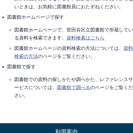
いときは、お気軽に図書館員におたずねください。
図書館ホームページで探す
図書館ホームページで、世田谷区立図書館で所蔵してい
る資料を検索できます。
資料検索はこちら
図書館ホームページの資料検索の方法については、
資料
検索の方法
のページをご覧ください。
図書館で探す
図書館での資料の探しかたや調べかた、レファレンスサ
ービスについては、
図書館で調べる
のページをご覧くだ
さい。
利用案内