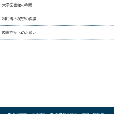
大学図書館の利用
利用者の秘密の保護
図書館からのお願い