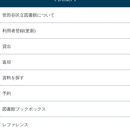
世田谷区立図書館について
利用者登録(更新)
貸出
返却
資料を探す
予約
図書館ブックボックス
レファレンス