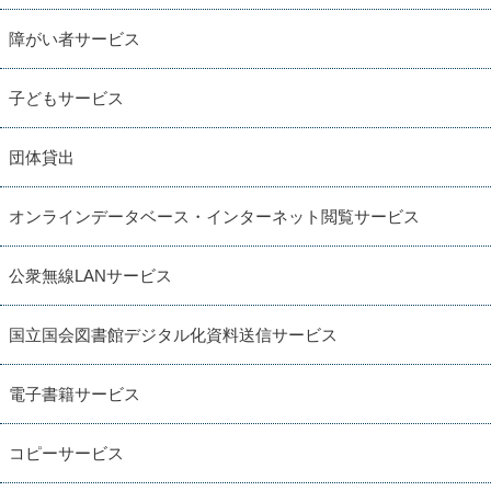
障がい者サービス
子どもサービス
団体貸出
オンラインデータベース・インターネット閲覧サービス
公衆無線LANサービス
国立国会図書館デジタル化資料送信サービス
電子書籍サービス
コピーサービス