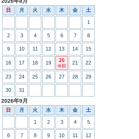
2026年8月
日
月
火
水
木
金
土
1
2
3
4
5
6
7
8
9
10
11
12
13
14
15
20
16
17
18
19
21
22
休館
23
24
25
26
27
28
29
30
31
2026年9月
日
月
火
水
木
金
土
1
2
3
4
5
6
7
8
9
10
11
12