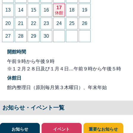
17
13
14
15
16
18
19
休館
20
21
22
23
24
25
26
27
28
29
30
開館時間
午前９時から午後９時
※１２月２８日及び１月４日…午前９時から午後５時
休館日
館内整理日（原則毎月第３木曜日）、年末年始
お知らせ・イベント一覧
お知らせ
イベント
重要なお知らせ