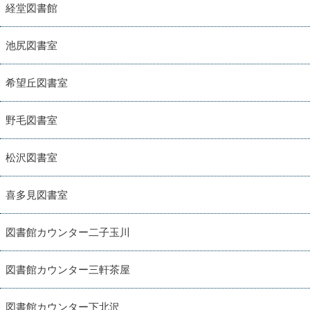
経堂図書館
池尻図書室
希望丘図書室
野毛図書室
松沢図書室
喜多見図書室
図書館カウンター二子玉川
図書館カウンター三軒茶屋
図書館カウンター下北沢