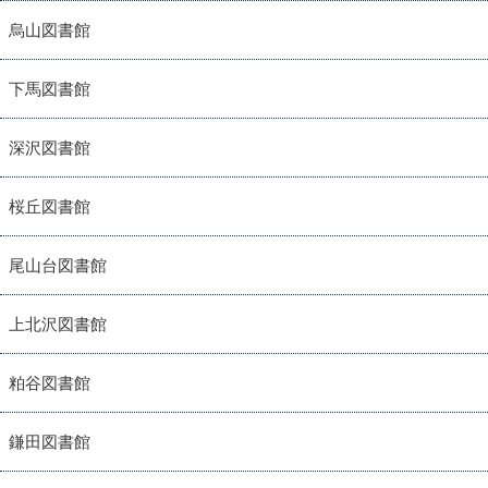
烏山図書館
下馬図書館
深沢図書館
桜丘図書館
尾山台図書館
上北沢図書館
粕谷図書館
鎌田図書館