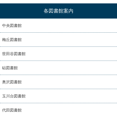
各図書館案内
中央図書館
梅丘図書館
世田谷図書館
砧図書館
奥沢図書館
玉川台図書館
代田図書館