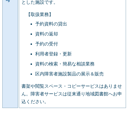
とした施設です。
【取扱業務】
予約資料の貸出
資料の返却
予約の受付
利用者登録・更新
資料の検索・簡易な相談業務
区内障害者施設製品の展示＆販売
書架や閲覧スペース・コピーサービスはありませ
ん。障害者サービスは従来通り地域図書館へお申
込ください。