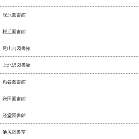
深沢図書館
桜丘図書館
尾山台図書館
上北沢図書館
粕谷図書館
鎌田図書館
経堂図書館
池尻図書室