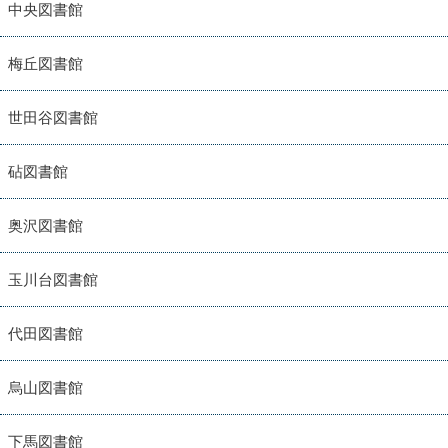
中央図書館
梅丘図書館
世田谷図書館
砧図書館
奥沢図書館
玉川台図書館
代田図書館
烏山図書館
下馬図書館