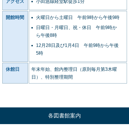
アクセス
小田急線経堂駅徒歩1分
開館時間
火曜日から土曜日 午前9時から午後9時
日曜日・月曜日、祝・休日 午前9時か
ら午後8時
12月28日及び1月4日 午前9時から午後
5時
休館日
年末年始、館内整理日（原則毎月第3木曜
日）、特別整理期間
各図書館案内