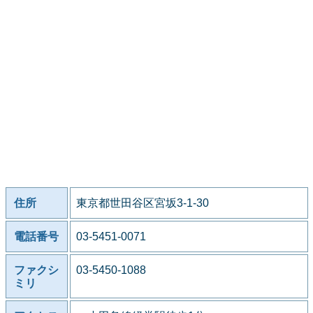
住所
東京都世田谷区宮坂3-1-30
電話番号
03-5451-0071
ファクシ
03-5450-1088
ミリ