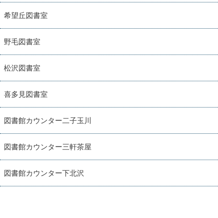
希望丘図書室
野毛図書室
松沢図書室
喜多見図書室
図書館カウンター二子玉川
図書館カウンター三軒茶屋
図書館カウンター下北沢