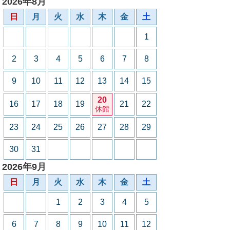
2026年8月
日
月
火
水
木
金
土
1
2
3
4
5
6
7
8
9
10
11
12
13
14
15
20
16
17
18
19
21
22
休館
23
24
25
26
27
28
29
30
31
2026年9月
日
月
火
水
木
金
土
1
2
3
4
5
6
7
8
9
10
11
12