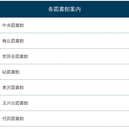
各図書館案内
中央図書館
梅丘図書館
世田谷図書館
砧図書館
奥沢図書館
玉川台図書館
代田図書館