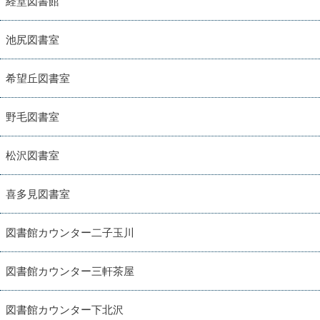
経堂図書館
池尻図書室
希望丘図書室
野毛図書室
松沢図書室
喜多見図書室
図書館カウンター二子玉川
図書館カウンター三軒茶屋
図書館カウンター下北沢