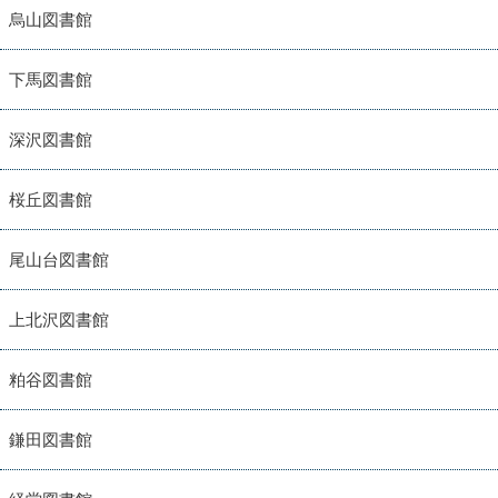
烏山図書館
下馬図書館
深沢図書館
桜丘図書館
尾山台図書館
上北沢図書館
粕谷図書館
鎌田図書館