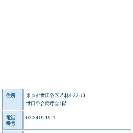
住所
東京都世田谷区若林4-22-13
世田谷合同庁舎1階
電話
03-3419-1911
番号