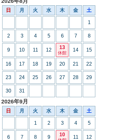
2026年8月
日
月
火
水
木
金
土
1
2
3
4
5
6
7
8
13
9
10
11
12
14
15
休館
16
17
18
19
20
21
22
23
24
25
26
27
28
29
30
31
2026年9月
日
月
火
水
木
金
土
1
2
3
4
5
10
6
7
8
9
11
12
休館