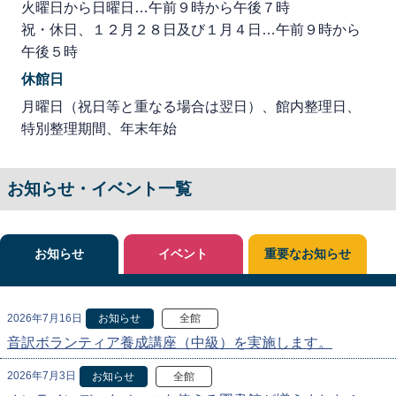
火曜日から日曜日…午前９時から午後７時
祝・休日、１２月２８日及び１月４日…午前９時から
午後５時
休館日
月曜日（祝日等と重なる場合は翌日）、館内整理日、
特別整理期間、年末年始
お知らせ・イベント一覧
お知らせ
イベント
重要なお知らせ
2026年7月16日
お知らせ
全館
音訳ボランティア養成講座（中級）を実施します。
2026年7月3日
お知らせ
全館