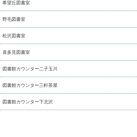
希望丘図書室
野毛図書室
松沢図書室
喜多見図書室
図書館カウンター二子玉川
図書館カウンター三軒茶屋
図書館カウンター下北沢