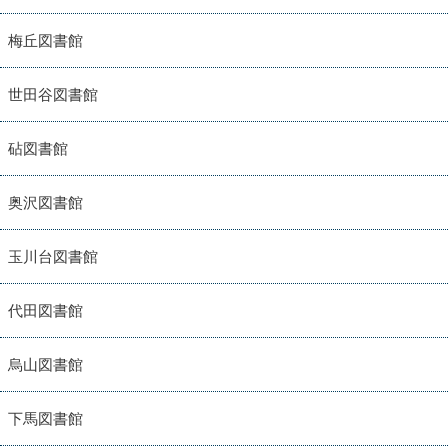
梅丘図書館
世田谷図書館
砧図書館
奥沢図書館
玉川台図書館
代田図書館
烏山図書館
下馬図書館