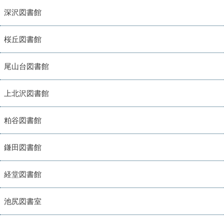
深沢図書館
桜丘図書館
尾山台図書館
上北沢図書館
粕谷図書館
鎌田図書館
経堂図書館
池尻図書室