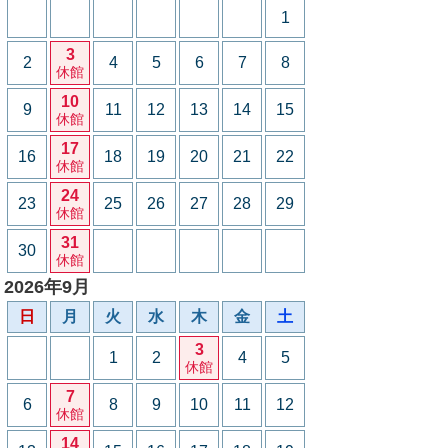
1
3
2
4
5
6
7
8
休館
10
9
11
12
13
14
15
休館
17
16
18
19
20
21
22
休館
24
23
25
26
27
28
29
休館
31
30
休館
2026年9月
日
月
火
水
木
金
土
3
1
2
4
5
休館
7
6
8
9
10
11
12
休館
14