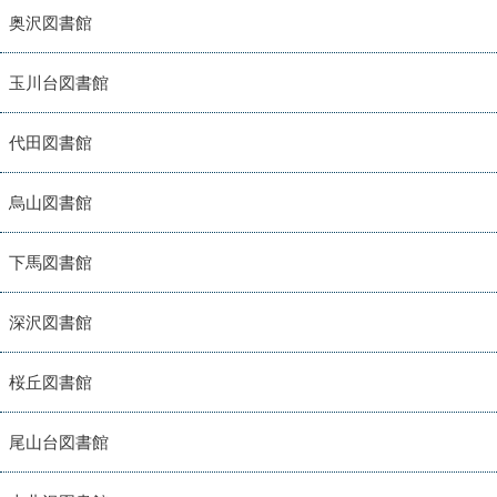
奥沢図書館
玉川台図書館
代田図書館
烏山図書館
下馬図書館
深沢図書館
桜丘図書館
尾山台図書館