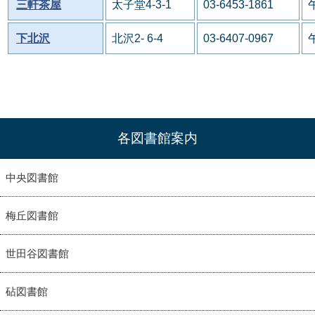
三軒茶屋
太子堂4-3-1
03-6453-1861
下北沢
北沢2- 6-4
03-6407-0967
各図書館案内
中央図書館
梅丘図書館
世田谷図書館
砧図書館