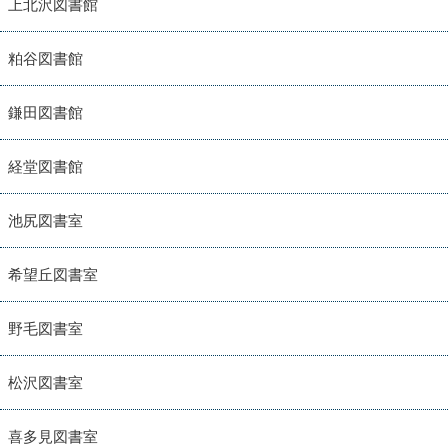
上北沢図書館
粕谷図書館
鎌田図書館
経堂図書館
池尻図書室
希望丘図書室
野毛図書室
松沢図書室
喜多見図書室