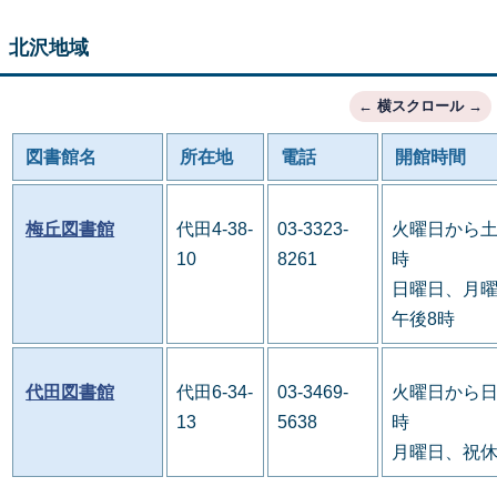
北沢地域
図書館名
所在地
電話
開館時間
梅丘図書館
代田4-38-
03-3323-
火曜日から土
10
8261
時
日曜日、月曜
午後8時
代田図書館
代田6-34-
03-3469-
火曜日から日
13
5638
時
月曜日、祝休