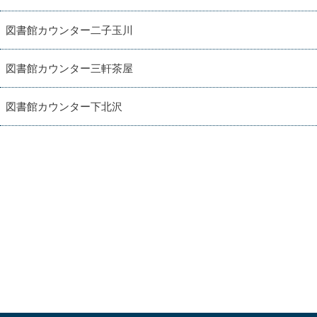
図書館カウンター二子玉川
図書館カウンター三軒茶屋
図書館カウンター下北沢