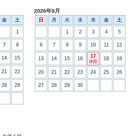
2026年9月
金
土
日
月
火
水
木
金
土
1
1
2
3
4
5
7
8
6
7
8
9
10
11
12
17
14
15
13
14
15
16
18
19
休館
21
22
20
21
22
23
24
25
26
28
29
27
28
29
30