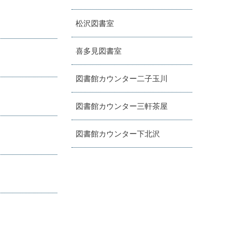
松沢図書室
喜多見図書室
図書館カウンター二子玉川
図書館カウンター三軒茶屋
図書館カウンター下北沢