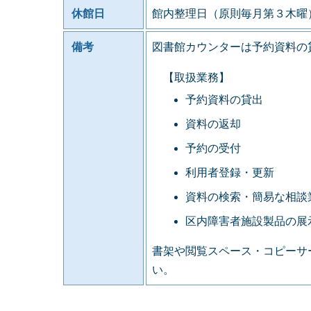
休館日
館内整理日（原則毎月第３木曜
備考
図書館カウンターは予約資料の
【取扱業務】
予約資料の貸出
資料の返却
予約の受付
利用者登録・更新
資料の検索・簡易な相談
区内障害者施設製品の展
書架や閲覧スペース・コピーサ
い。