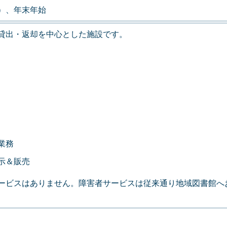
）、年末年始
貸出・返却を中心とした施設です。
業務
示＆販売
ービスはありません。障害者サービスは従来通り地域図書館へ