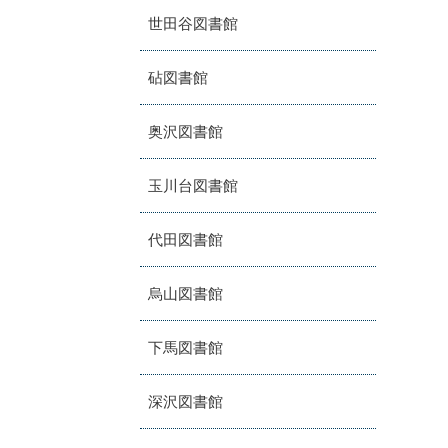
世田谷図書館
砧図書館
奥沢図書館
玉川台図書館
代田図書館
烏山図書館
下馬図書館
深沢図書館