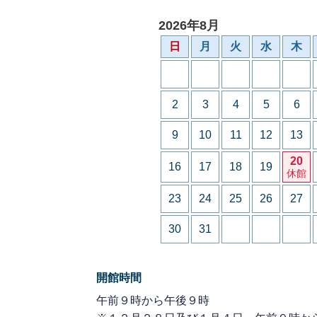
2026年8月
日
月
火
水
木
2
3
4
5
6
9
10
11
12
13
20
16
17
18
19
休館
23
24
25
26
27
30
31
開館時間
午前９時から午後９時