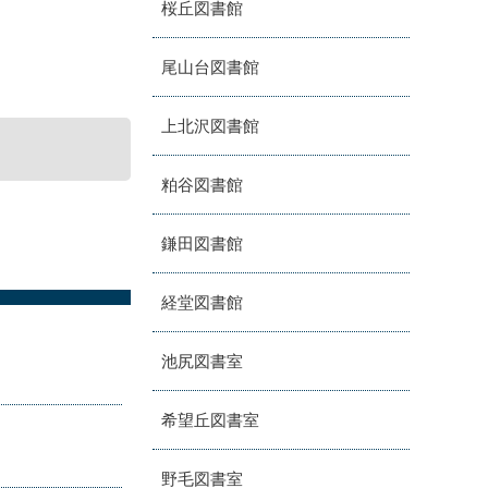
桜丘図書館
尾山台図書館
上北沢図書館
粕谷図書館
鎌田図書館
経堂図書館
池尻図書室
希望丘図書室
野毛図書室