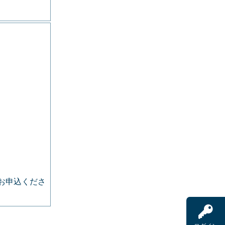
お申込くださ