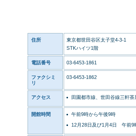
住所
東京都世田谷区太子堂4-3-1
STKハイツ1階
電話番号
03-6453-1861
ファクシミ
03-6453-1862
リ
アクセス
田園都市線、世田谷線三軒茶
開館時間
午前9時から午後9時
12月28日及び1月4日 午前