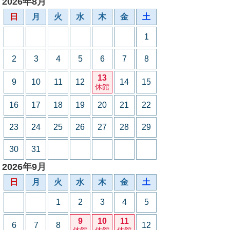
2026年8月
日
月
火
水
木
金
土
1
2
3
4
5
6
7
8
13
9
10
11
12
14
15
休館
16
17
18
19
20
21
22
23
24
25
26
27
28
29
30
31
2026年9月
日
月
火
水
木
金
土
1
2
3
4
5
9
10
11
6
7
8
12
休館
休館
休館