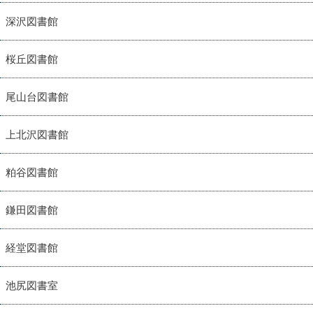
深沢図書館
桜丘図書館
尾山台図書館
上北沢図書館
粕谷図書館
鎌田図書館
経堂図書館
池尻図書室