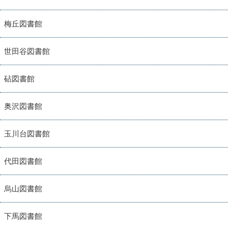
梅丘図書館
世田谷図書館
砧図書館
奥沢図書館
玉川台図書館
代田図書館
烏山図書館
下馬図書館