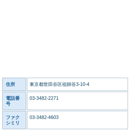
住所
東京都世田谷区祖師谷3-10-4
電話番
03-3482-2271
号
ファク
03-3482-4603
シミリ