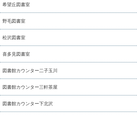
希望丘図書室
野毛図書室
松沢図書室
喜多見図書室
図書館カウンター二子玉川
図書館カウンター三軒茶屋
図書館カウンター下北沢