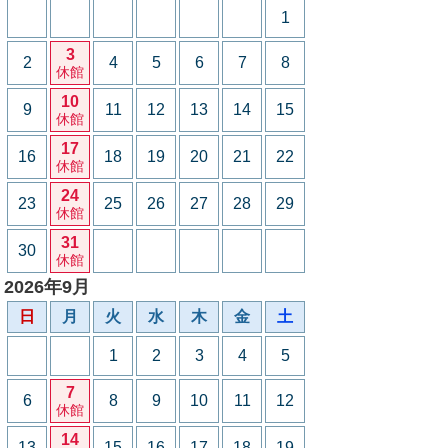
1
3
2
4
5
6
7
8
休館
10
9
11
12
13
14
15
休館
17
16
18
19
20
21
22
休館
24
23
25
26
27
28
29
休館
31
30
休館
2026年9月
日
月
火
水
木
金
土
1
2
3
4
5
7
6
8
9
10
11
12
休館
14
13
15
16
17
18
19