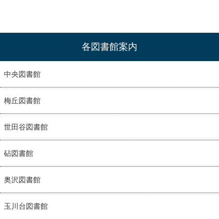
各図書館案内
中央図書館
梅丘図書館
世田谷図書館
砧図書館
奥沢図書館
玉川台図書館