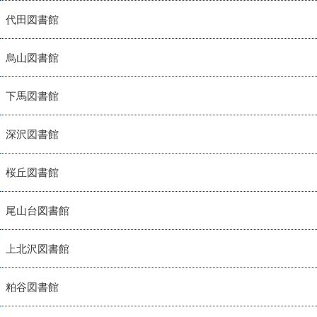
代田図書館
烏山図書館
下馬図書館
深沢図書館
桜丘図書館
尾山台図書館
上北沢図書館
粕谷図書館