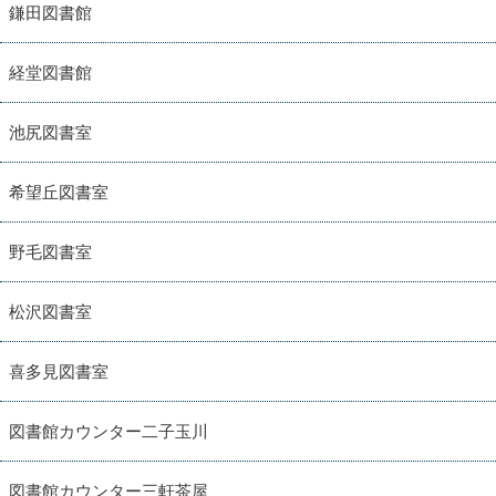
鎌田図書館
経堂図書館
池尻図書室
希望丘図書室
野毛図書室
松沢図書室
喜多見図書室
図書館カウンター二子玉川
図書館カウンター三軒茶屋