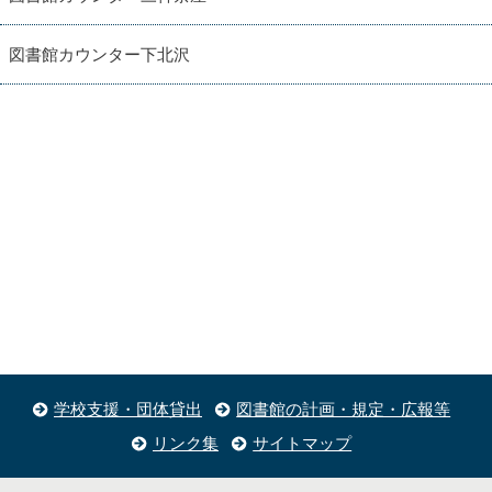
図書館カウンター下北沢
学校支援・団体貸出
図書館の計画・規定・広報等
リンク集
サイトマップ