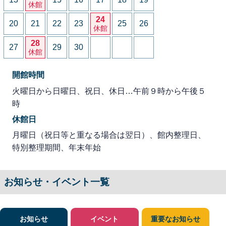
休館
24
20
21
22
23
25
26
休館
28
27
29
30
休館
開館時間
火曜日から日曜日、祝日、休日…午前９時から午後５
時
休館日
月曜日（祝日等と重なる場合は翌日）、館内整理日、
特別整理期間、年末年始
お知らせ・イベント一覧
お知らせ
イベント
重要なお知らせ