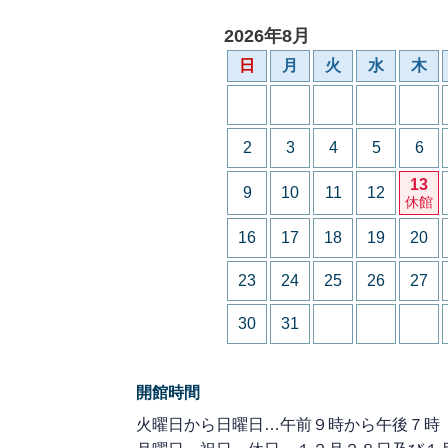
2026年8月
日
月
火
水
木
2
3
4
5
6
13
9
10
11
12
休館
16
17
18
19
20
23
24
25
26
27
30
31
開館時間
火曜日から日曜日…午前９時から午後７時