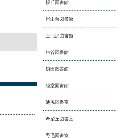
桜丘図書館
尾山台図書館
上北沢図書館
粕谷図書館
鎌田図書館
経堂図書館
池尻図書室
希望丘図書室
野毛図書室