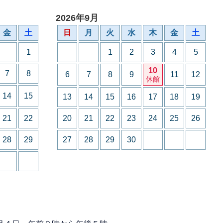
2026年9月
金
土
日
月
火
水
木
金
土
1
1
2
3
4
5
10
7
8
6
7
8
9
11
12
休館
14
15
13
14
15
16
17
18
19
21
22
20
21
22
23
24
25
26
28
29
27
28
29
30