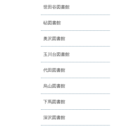
世田谷図書館
砧図書館
奥沢図書館
玉川台図書館
代田図書館
烏山図書館
下馬図書館
深沢図書館