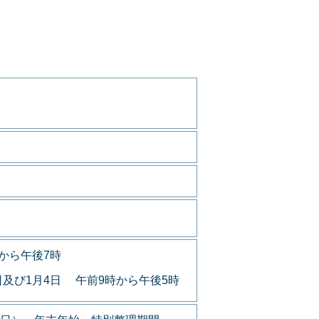
から午後7時
日及び1月4日 午前9時から午後5時