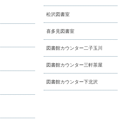
松沢図書室
喜多見図書室
図書館カウンター二子玉川
図書館カウンター三軒茶屋
図書館カウンター下北沢