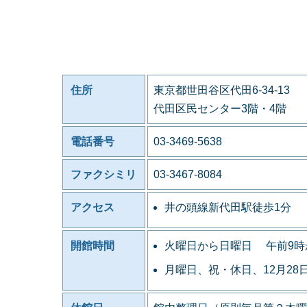
住所
東京都世田谷区代田6-34-13
代田区民センター3階・4階
電話番号
03-3469-5638
ファクシミリ
03-3467-8084
アクセス
井の頭線新代田駅徒歩1分
開館時間
火曜日から日曜日 午前9時
月曜日、祝・休日、12月28