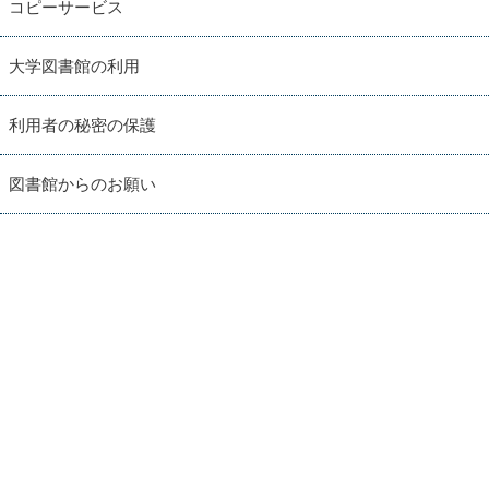
コピーサービス
大学図書館の利用
利用者の秘密の保護
図書館からのお願い