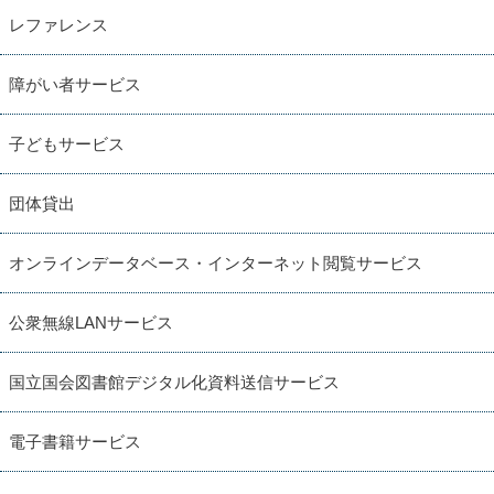
レファレンス
障がい者サービス
子どもサービス
団体貸出
オンラインデータベース・インターネット閲覧サービス
公衆無線LANサービス
国立国会図書館デジタル化資料送信サービス
電子書籍サービス