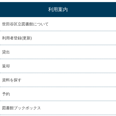
利用案内
世田谷区立図書館について
利用者登録(更新)
貸出
返却
資料を探す
予約
図書館ブックボックス