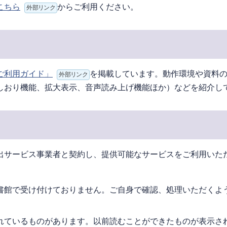
こちら
からご利用ください。
外部リンク
ご利用ガイド」
を掲載しています。動作環境や資料
外部リンク
しおり機能、拡大表示、音声読み上げ機能ほか）などを紹介し
出サービス事業者と契約し、提供可能なサービスをご利用いた
書館で受け付けておりません。ご自身で確認、処理いただくよ
れているものがあります。以前読むことができたものが表示さ