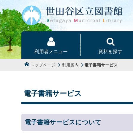
本文へ
利用者メニュー
資料を探す
トップページ
利用案内
電子書籍サービス
電子書籍サービス
電子書籍サービスについて