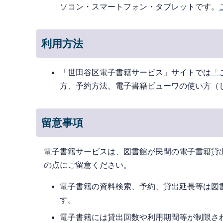
ソコン・スマートフォン・タブレットです。
利用方法
「世田谷区電子書籍サービス」サイトでは
「
方、予約方法、電子書籍ビューワの使い方（
留意事項
電子書籍サービスは、図書館が民間の電子書籍貸
の点にご留意ください。
電子書籍の資料検索、予約、貸出延長等は図
す。
電子書籍には貸出回数や利用期間等が制限さ