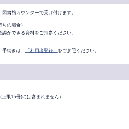
、図書館カウンターで受け付けます。
持ちの場合）
確認ができる資料をご持参ください。
。手続きは、
「利用者登録」
をご参照ください。
上限15冊)には含まれません）