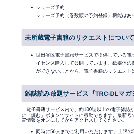
シリーズ予約
シリーズ予約（巻数順の予約登録）機能はあ
未所蔵電子書籍のリクエストについ
世田谷区電子書籍サービスで提供している電
イセンス購入して公開しています。紙媒体の
ができないことから、電子書籍のリクエスト
雑誌読み放題サービス『TRC-DLマ
電子書籍サービス内で、約100誌以上の電子雑誌
に「読む」ボタンでサイトに移動できます。最新号
置情報をオンにしてからアクセスしてください。
同時に50人までご利用いただけます。上限の