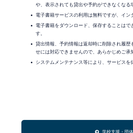
や、表示されても貸出や予約ができなくなる
電子書籍サービスの利用は無料ですが、イン
電子書籍をダウンロード、保存することはで
す。
貸出情報、予約情報は返却時に削除され履歴も
せには対応できませんので、あらかじめご承
システムメンテナンス等により、サービスを
学校支援・団