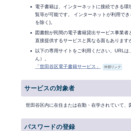
電子書籍は、インターネットに接続できる環
覧等が可能です。 インターネットが利用でき
を除く)。
図書館が民間の電子書籍貸出サービス事業者
直接提供するサービスと異なる面もあります
以下の専用サイトをご利用ください。URLは
ん）。
「世田谷区電子書籍サービス」
外部リンク
サービスの対象者
世田谷区内に在住または在勤・在学されていて、
パスワードの登録