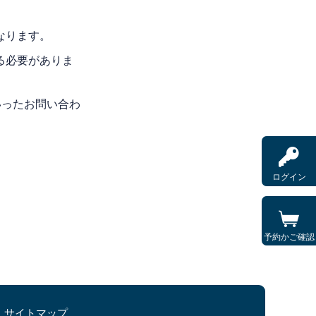
なります。
る必要がありま
いったお問い合わ
ログイン
予約かご確認
サイトマップ