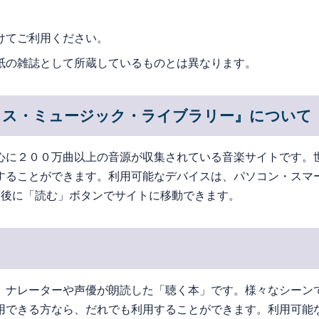
けてご利用ください。
紙の雑誌として所蔵しているものとは異なります。
ソス・ミュージック・ライブラリー』について
心に２００万曲以上の音源が収集されている音楽サイトです。
することができます。利用可能なデバイスは、パソコン・スマ
ン後に「読む」ボタンでサイトに移動できます。
。ナレーターや声優が朗読した「聴く本」です。様々なシーン
用できる方なら、だれでも利用することができます。利用可能