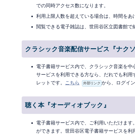
での同時アクセス数になります。
利用上限人数を超えている場合は、時間をあ
閲覧できる電子雑誌は、世田谷区立図書館で
クラシック音楽配信サービス『ナク
電子書籍サービス内で、クラシック音楽を中
サービスを利用できる方なら、だれでも利用
レットです。
こちら
から、ログイ
外部リンク
聴く本『オーディオブック』
電子書籍サービス内で、ご利用いただけます
ができます。世田谷区電子書籍サービスを利