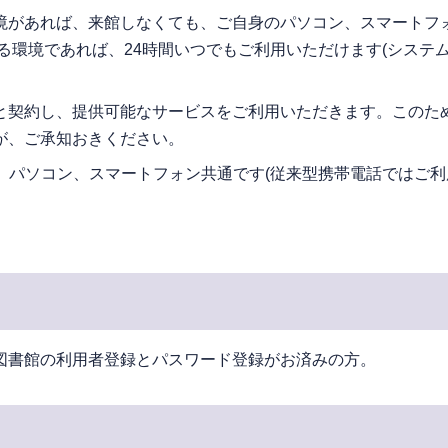
境があれば、来館しなくても、ご自身のパソコン、スマートフ
る環境であれば、24時間いつでもご利用いただけます(システ
と契約し、提供可能なサービスをご利用いただきます。このた
が、ご承知おきください。
、パソコン、スマートフォン共通です(従来型携帯電話ではご
図書館の利用者登録とパスワード登録がお済みの方。