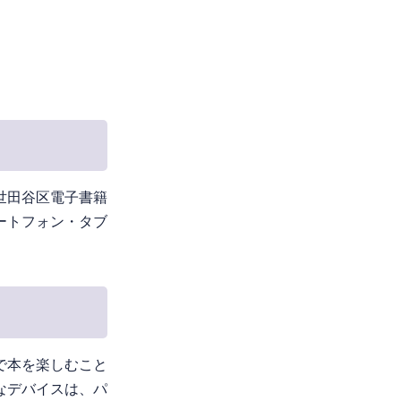
世田谷区電子書籍
ートフォン・タブ
で本を楽しむこと
なデバイスは、パ