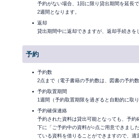
予約がない場合、1回に限り貸出期間を延長
2週間となります。
返却
貸出期間中に返却できますが、返却手続きを
予約
予約数
2点まで（電子書籍の予約数は、図書の予約数(
予約取置期間
1週間（予約取置期限を過ぎると自動的に取
予約確保連絡
予約された資料は貸出可能となっても、予約
下に「ご予約中の資料が○点ご用意できまし
ている資料を借りることができますので、適