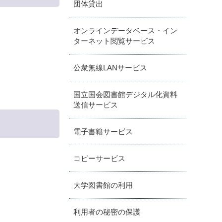
団体貸出
オンラインデータベース・イン
ターネット閲覧サービス
公衆無線LANサービス
国立国会図書館デジタル化資料
送信サービス
電子書籍サービス
コピーサービス
大学図書館の利用
利用者の秘密の保護