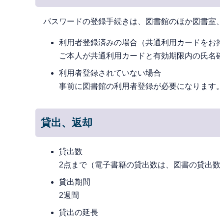
パスワードの登録手続きは、図書館のほか図書室
利用者登録済みの場合（共通利用カードをお
ご本人が共通利用カードと有効期限内の氏名
利用者登録されていない場合
事前に図書館の利用者登録が必要になります
貸出、返却
貸出数
2点まで（電子書籍の貸出数は、図書の貸出数(
貸出期間
2週間
貸出の延長