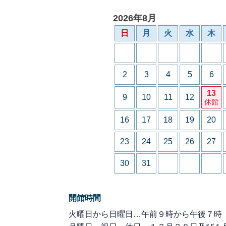
2026年8月
日
月
火
水
木
2
3
4
5
6
13
9
10
11
12
休館
16
17
18
19
20
23
24
25
26
27
30
31
開館時間
火曜日から日曜日…午前９時から午後７時