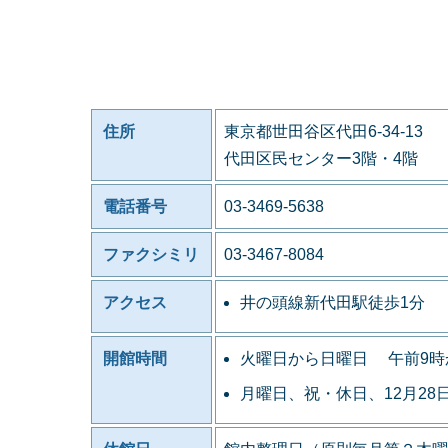
住所
東京都世田谷区代田6-34-13
代田区民センター3階・4階
電話番号
03-3469-5638
ファクシミリ
03-3467-8084
アクセス
井の頭線新代田駅徒歩1分
開館時間
火曜日から日曜日 午前9時
月曜日、祝・休日、12月28