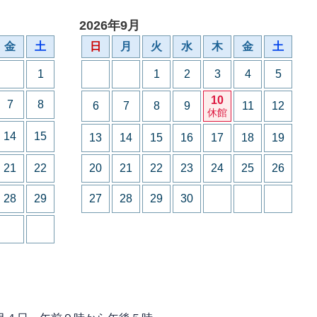
2026年9月
金
土
日
月
火
水
木
金
土
1
1
2
3
4
5
10
7
8
6
7
8
9
11
12
休館
14
15
13
14
15
16
17
18
19
21
22
20
21
22
23
24
25
26
28
29
27
28
29
30