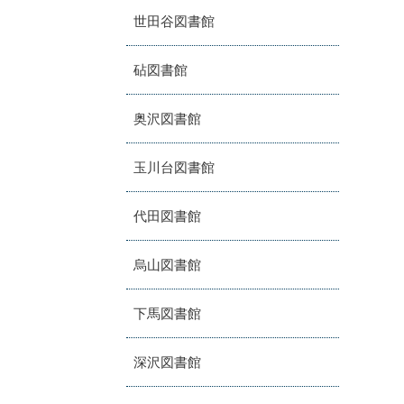
世田谷図書館
砧図書館
奥沢図書館
玉川台図書館
代田図書館
烏山図書館
下馬図書館
深沢図書館