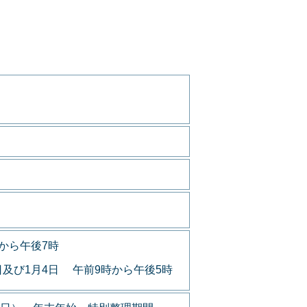
から午後7時
日及び1月4日 午前9時から午後5時