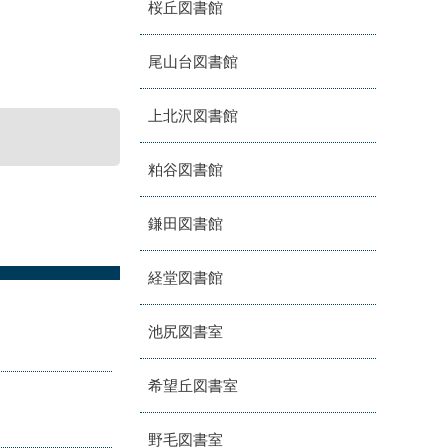
桜丘図書館
尾山台図書館
上北沢図書館
粕谷図書館
鎌田図書館
経堂図書館
池尻図書室
希望丘図書室
野毛図書室