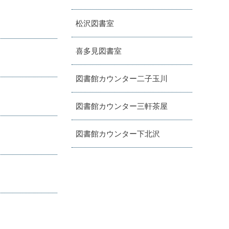
松沢図書室
喜多見図書室
図書館カウンター二子玉川
図書館カウンター三軒茶屋
図書館カウンター下北沢