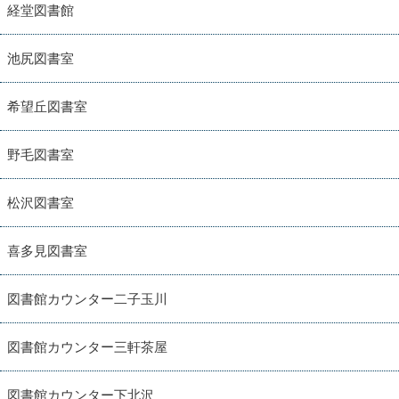
経堂図書館
池尻図書室
希望丘図書室
野毛図書室
松沢図書室
喜多見図書室
図書館カウンター二子玉川
図書館カウンター三軒茶屋
図書館カウンター下北沢