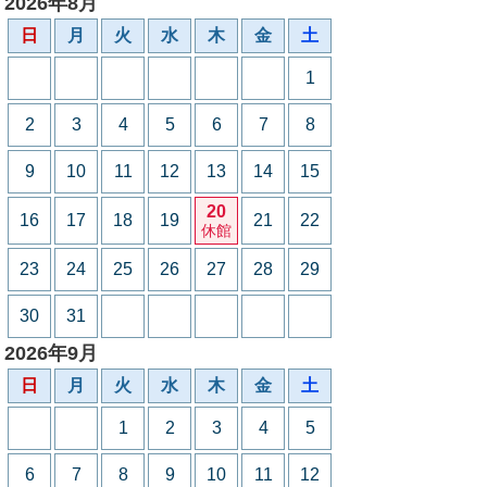
2026年8月
日
月
火
水
木
金
土
1
2
3
4
5
6
7
8
9
10
11
12
13
14
15
20
16
17
18
19
21
22
休館
23
24
25
26
27
28
29
30
31
2026年9月
日
月
火
水
木
金
土
1
2
3
4
5
6
7
8
9
10
11
12