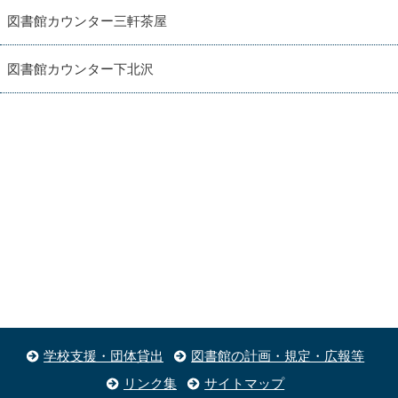
図書館カウンター三軒茶屋
図書館カウンター下北沢
学校支援・団体貸出
図書館の計画・規定・広報等
リンク集
サイトマップ