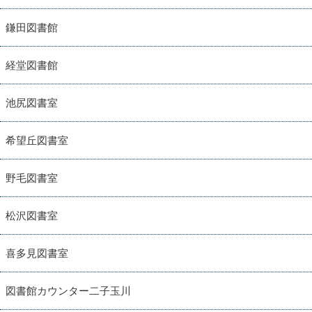
鎌田図書館
経堂図書館
池尻図書室
希望丘図書室
野毛図書室
松沢図書室
喜多見図書室
図書館カウンター二子玉川