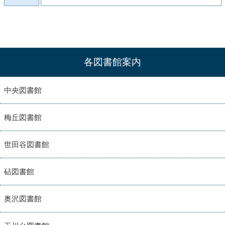
各図書館案内
中央図書館
梅丘図書館
世田谷図書館
砧図書館
奥沢図書館