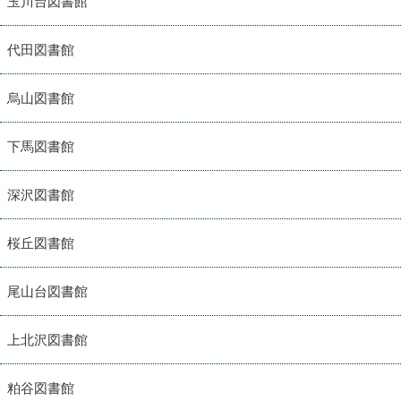
玉川台図書館
代田図書館
烏山図書館
下馬図書館
深沢図書館
桜丘図書館
尾山台図書館
上北沢図書館
粕谷図書館