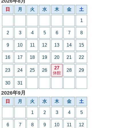
2026年8月
日
月
火
水
木
金
土
1
2
3
4
5
6
7
8
9
10
11
12
13
14
15
16
17
18
19
20
21
22
27
23
24
25
26
28
29
休館
30
31
2026年9月
日
月
火
水
木
金
土
1
2
3
4
5
6
7
8
9
10
11
12