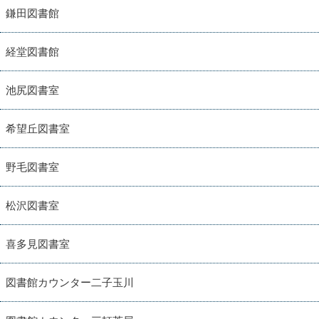
鎌田図書館
経堂図書館
池尻図書室
希望丘図書室
野毛図書室
松沢図書室
喜多見図書室
図書館カウンター二子玉川