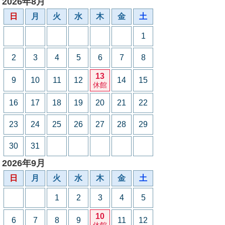
2026年8月
日
月
火
水
木
金
土
1
2
3
4
5
6
7
8
13
9
10
11
12
14
15
休館
16
17
18
19
20
21
22
23
24
25
26
27
28
29
30
31
2026年9月
日
月
火
水
木
金
土
1
2
3
4
5
10
6
7
8
9
11
12
休館