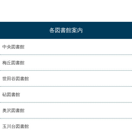
各図書館案内
中央図書館
梅丘図書館
世田谷図書館
砧図書館
奥沢図書館
玉川台図書館