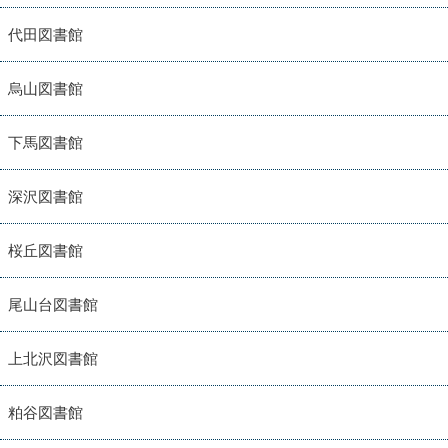
代田図書館
烏山図書館
下馬図書館
深沢図書館
桜丘図書館
尾山台図書館
上北沢図書館
粕谷図書館