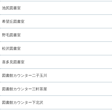
池尻図書室
希望丘図書室
野毛図書室
松沢図書室
喜多見図書室
図書館カウンター二子玉川
図書館カウンター三軒茶屋
図書館カウンター下北沢