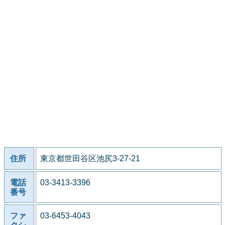
住所
東京都世田谷区池尻3-27-21
電話
03-3413-3396
番号
ファ
03-6453-4043