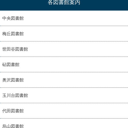
各図書館案内
中央図書館
梅丘図書館
世田谷図書館
砧図書館
奥沢図書館
玉川台図書館
代田図書館
烏山図書館