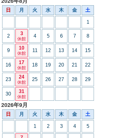
2026年8月
日
月
火
水
木
金
土
1
3
2
4
5
6
7
8
休館
10
9
11
12
13
14
15
休館
17
16
18
19
20
21
22
休館
24
23
25
26
27
28
29
休館
31
30
休館
2026年9月
日
月
火
水
木
金
土
1
2
3
4
5
7