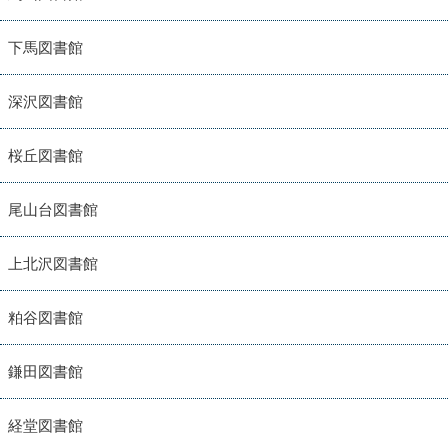
下馬図書館
深沢図書館
桜丘図書館
尾山台図書館
上北沢図書館
粕谷図書館
鎌田図書館
経堂図書館