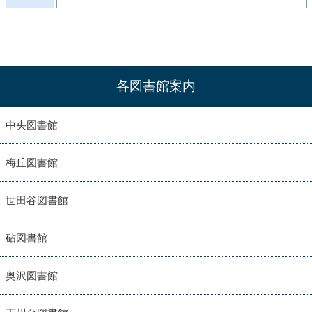
各図書館案内
中央図書館
梅丘図書館
世田谷図書館
砧図書館
奥沢図書館