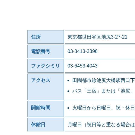
住所
東京都世田谷区池尻3-27-21
電話番号
03-3413-3396
ファクシミリ
03-6453-4043
アクセス
田園都市線池尻大橋駅西口下
バス「三宿」または「池尻」
開館時間
火曜日から日曜日、祝・休日
休館日
月曜日（祝日等と重なる場合は