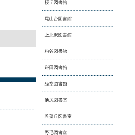
桜丘図書館
尾山台図書館
上北沢図書館
粕谷図書館
鎌田図書館
経堂図書館
池尻図書室
希望丘図書室
野毛図書室