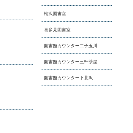
松沢図書室
喜多見図書室
図書館カウンター二子玉川
図書館カウンター三軒茶屋
図書館カウンター下北沢