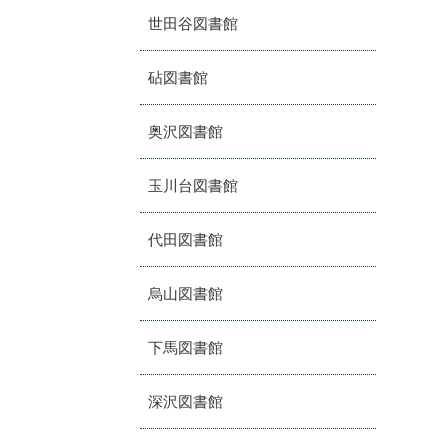
世田谷図書館
砧図書館
奥沢図書館
玉川台図書館
代田図書館
烏山図書館
下馬図書館
深沢図書館