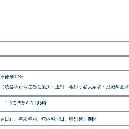
車徒歩12分
（渋谷駅から弦巻営業所・上町・祖師ヶ谷大蔵駅・成城学園前
 午前9時から午後5時
翌日）、年末年始、館内整理日、特別整理期間