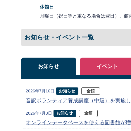
休館日
月曜日（祝日等と重なる場合は翌日）、館
お知らせ・イベント一覧
お知らせ
イベント
お知らせ
全館
2026年7月16日
音訳ボランティア養成講座（中級）を実施し
お知らせ
全館
2026年7月3日
オンラインデータベースを使える図書館が増