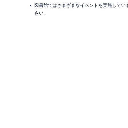
図書館ではさまざまなイベントを実施してい
さい。