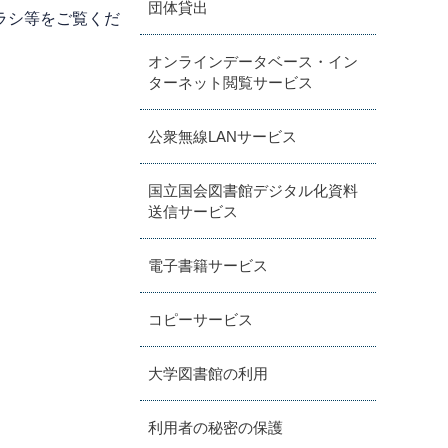
団体貸出
ラシ等をご覧くだ
オンラインデータベース・イン
ターネット閲覧サービス
公衆無線LANサービス
国立国会図書館デジタル化資料
送信サービス
電子書籍サービス
コピーサービス
大学図書館の利用
利用者の秘密の保護