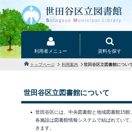
本文へ
利用者メニュー
資料を探す
トップページ
利用案内
世田谷区立図書館につい
世田谷区立図書館について
世田谷区には、中央図書館と地域図書館15館
各施設は図書館情報システムで結ばれていて
きます。