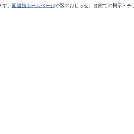
ます。
図書館ホームページ
や区のおしらせ、各館での掲示・チ