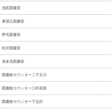
池尻図書室
希望丘図書室
野毛図書室
松沢図書室
喜多見図書室
図書館カウンター二子玉川
図書館カウンター三軒茶屋
図書館カウンター下北沢