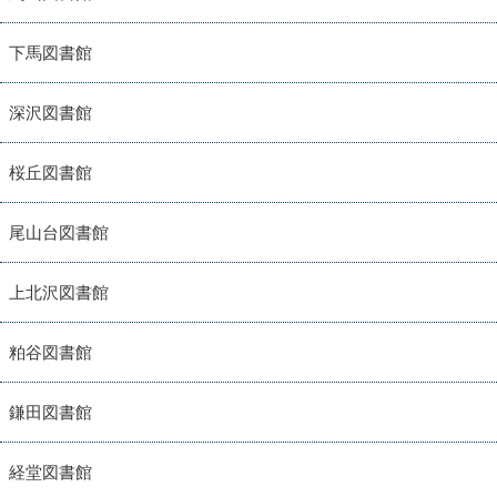
下馬図書館
深沢図書館
桜丘図書館
尾山台図書館
上北沢図書館
粕谷図書館
鎌田図書館
経堂図書館