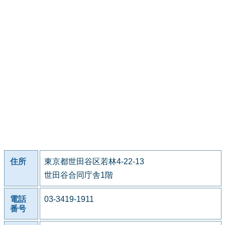
住所
東京都世田谷区若林4-22-13
世田谷合同庁舎1階
電話
03-3419-1911
番号