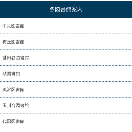
各図書館案内
中央図書館
梅丘図書館
世田谷図書館
砧図書館
奥沢図書館
玉川台図書館
代田図書館