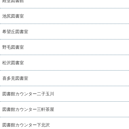
経堂図書館
池尻図書室
希望丘図書室
野毛図書室
松沢図書室
喜多見図書室
図書館カウンター二子玉川
図書館カウンター三軒茶屋
図書館カウンター下北沢