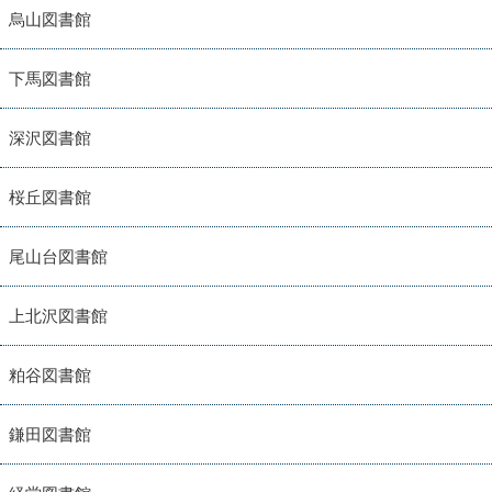
烏山図書館
下馬図書館
深沢図書館
桜丘図書館
尾山台図書館
上北沢図書館
粕谷図書館
鎌田図書館