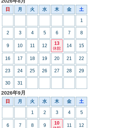
2026年8月
日
月
火
水
木
金
土
1
2
3
4
5
6
7
8
13
9
10
11
12
14
15
休館
16
17
18
19
20
21
22
23
24
25
26
27
28
29
30
31
2026年9月
日
月
火
水
木
金
土
1
2
3
4
5
10
6
7
8
9
11
12
休館