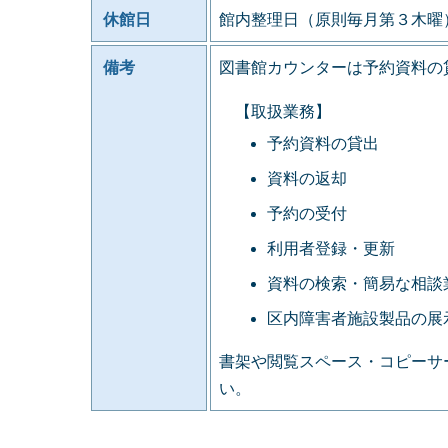
休館日
館内整理日（原則毎月第３木曜
備考
図書館カウンターは予約資料の
【取扱業務】
予約資料の貸出
資料の返却
予約の受付
利用者登録・更新
資料の検索・簡易な相談
区内障害者施設製品の展
書架や閲覧スペース・コピーサ
い。