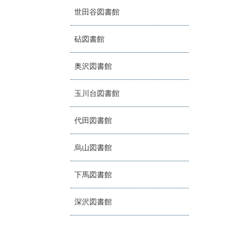
世田谷図書館
砧図書館
奥沢図書館
玉川台図書館
代田図書館
烏山図書館
下馬図書館
深沢図書館