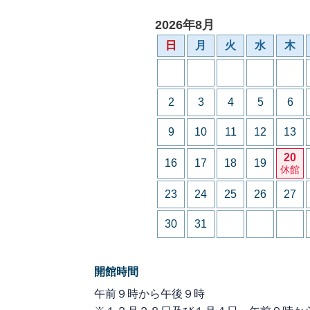
2026年8月
日
月
火
水
木
2
3
4
5
6
9
10
11
12
13
20
16
17
18
19
休館
23
24
25
26
27
30
31
開館時間
午前９時から午後９時