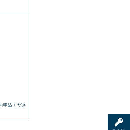
お申込くださ