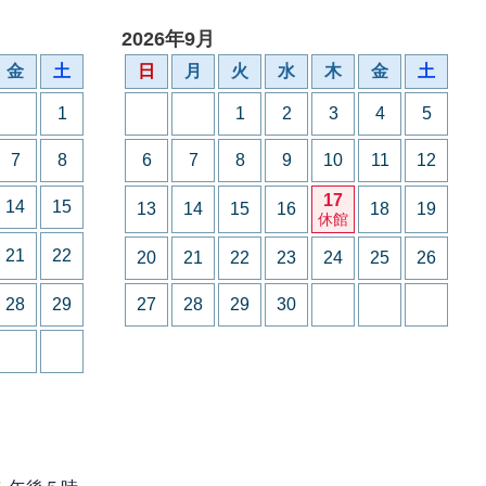
2026年9月
金
土
日
月
火
水
木
金
土
1
1
2
3
4
5
7
8
6
7
8
9
10
11
12
17
14
15
13
14
15
16
18
19
休館
21
22
20
21
22
23
24
25
26
28
29
27
28
29
30