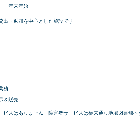
）、年末年始
貸出・返却を中心とした施設です。
業務
示＆販売
ービスはありません。障害者サービスは従来通り地域図書館へ