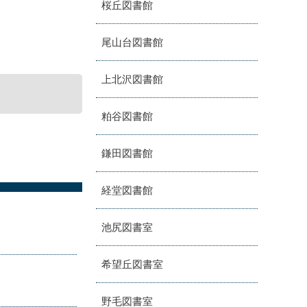
桜丘図書館
尾山台図書館
上北沢図書館
粕谷図書館
鎌田図書館
経堂図書館
池尻図書室
希望丘図書室
野毛図書室