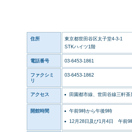
住所
東京都世田谷区太子堂4-3-1
STKハイツ1階
電話番号
03-6453-1861
ファクシミ
03-6453-1862
リ
アクセス
田園都市線、世田谷線三軒茶
開館時間
午前9時から午後9時
12月28日及び1月4日 午前