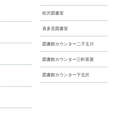
松沢図書室
喜多見図書室
図書館カウンター二子玉川
図書館カウンター三軒茶屋
図書館カウンター下北沢