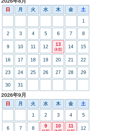
2026年8月
日
月
火
水
木
金
土
1
2
3
4
5
6
7
8
13
9
10
11
12
14
15
休館
16
17
18
19
20
21
22
23
24
25
26
27
28
29
30
31
2026年9月
日
月
火
水
木
金
土
1
2
3
4
5
9
10
11
6
7
8
12
休館
休館
休館