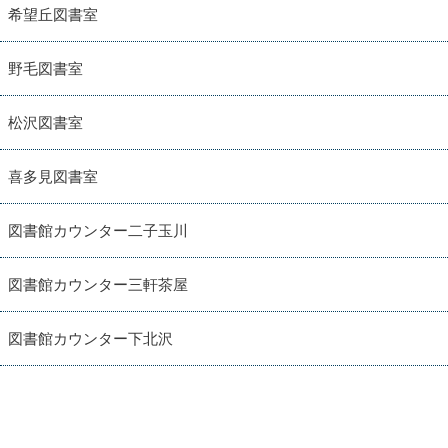
希望丘図書室
野毛図書室
松沢図書室
喜多見図書室
図書館カウンター二子玉川
図書館カウンター三軒茶屋
図書館カウンター下北沢