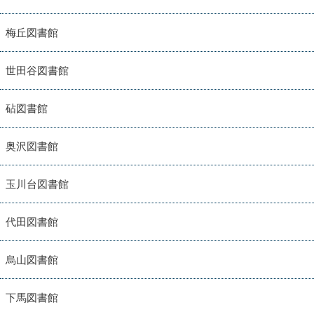
梅丘図書館
世田谷図書館
砧図書館
奥沢図書館
玉川台図書館
代田図書館
烏山図書館
下馬図書館