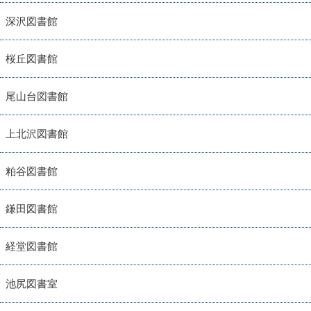
深沢図書館
桜丘図書館
尾山台図書館
上北沢図書館
粕谷図書館
鎌田図書館
経堂図書館
池尻図書室