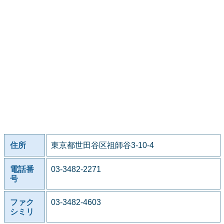
住所
東京都世田谷区祖師谷3-10-4
電話番
03-3482-2271
号
ファク
03-3482-4603
シミリ