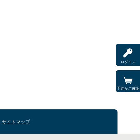
ログイン
予約かご確認
サイトマップ