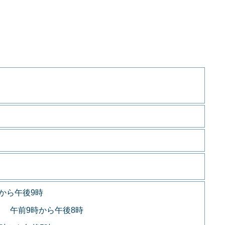
から午後9時
 午前9時から午後8時