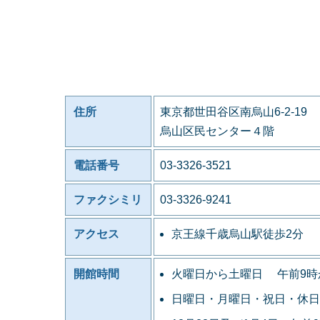
住所
東京都世田谷区南烏山6-2-19
烏山区民センター４階
電話番号
03-3326-3521
ファクシミリ
03-3326-9241
アクセス
京王線千歳烏山駅徒歩2分
開館時間
火曜日から土曜日 午前9時
日曜日・月曜日・祝日・休日