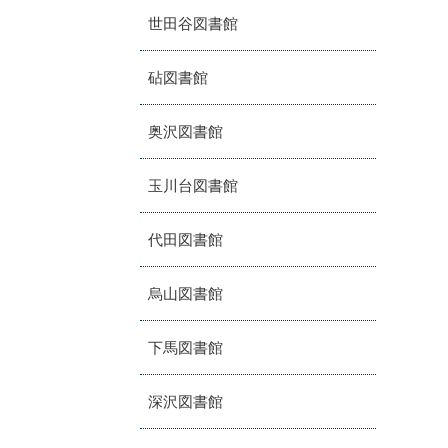
世田谷図書館
砧図書館
奥沢図書館
玉川台図書館
代田図書館
烏山図書館
下馬図書館
深沢図書館