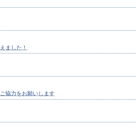
えました！
ご協力をお願いします