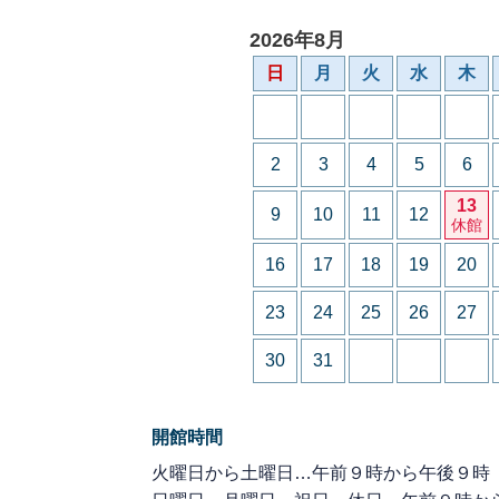
2026年8月
日
月
火
水
木
2
3
4
5
6
13
9
10
11
12
休館
16
17
18
19
20
23
24
25
26
27
30
31
開館時間
火曜日から土曜日…午前９時から午後９時