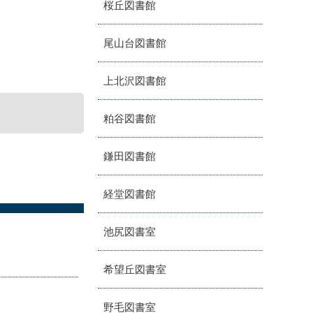
桜丘図書館
尾山台図書館
上北沢図書館
粕谷図書館
鎌田図書館
経堂図書館
池尻図書室
希望丘図書室
野毛図書室