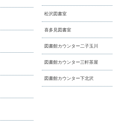
松沢図書室
喜多見図書室
図書館カウンター二子玉川
図書館カウンター三軒茶屋
図書館カウンター下北沢