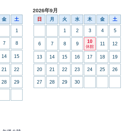
2026年9月
金
土
日
月
火
水
木
金
土
1
1
2
3
4
5
10
7
8
6
7
8
9
11
12
休館
14
15
13
14
15
16
17
18
19
21
22
20
21
22
23
24
25
26
28
29
27
28
29
30