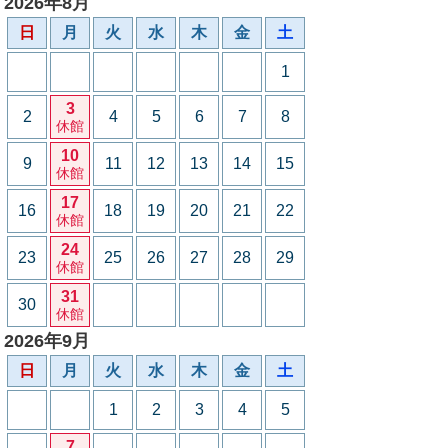
2026年8月
日
月
火
水
木
金
土
1
3
2
4
5
6
7
8
休館
10
9
11
12
13
14
15
休館
17
16
18
19
20
21
22
休館
24
23
25
26
27
28
29
休館
31
30
休館
2026年9月
日
月
火
水
木
金
土
1
2
3
4
5
7