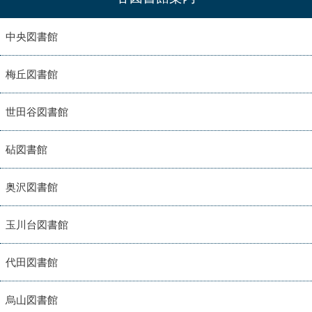
中央図書館
梅丘図書館
世田谷図書館
砧図書館
奥沢図書館
玉川台図書館
代田図書館
烏山図書館