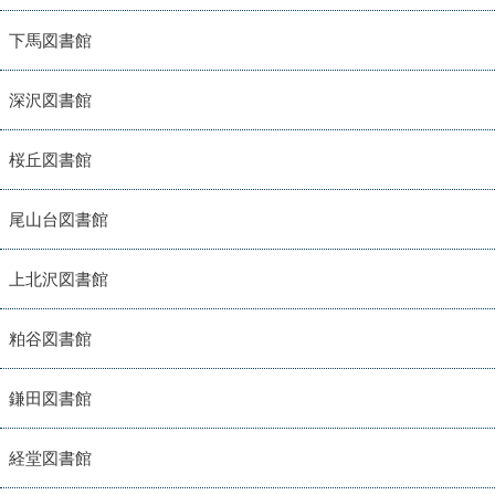
下馬図書館
深沢図書館
桜丘図書館
尾山台図書館
上北沢図書館
粕谷図書館
鎌田図書館
経堂図書館