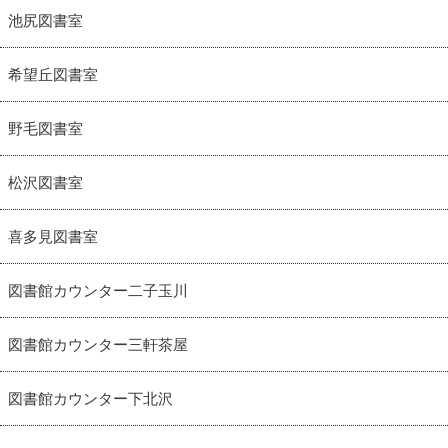
池尻図書室
希望丘図書室
野毛図書室
松沢図書室
喜多見図書室
図書館カウンター二子玉川
図書館カウンター三軒茶屋
図書館カウンター下北沢