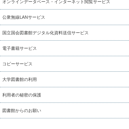
オンラインデータベース・インターネット閲覧サービス
公衆無線LANサービス
国立国会図書館デジタル化資料送信サービス
電子書籍サービス
コピーサービス
大学図書館の利用
利用者の秘密の保護
図書館からのお願い