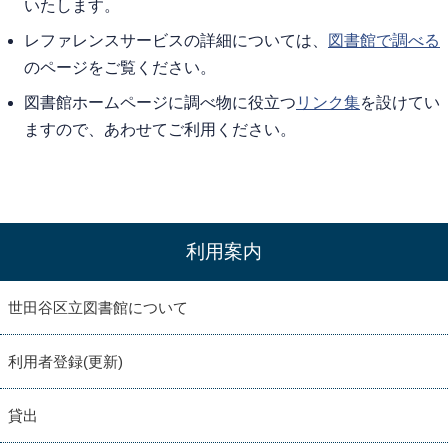
いたします。
レファレンスサービスの詳細については、
図書館で調べる
のページをご覧ください。
図書館ホームページに調べ物に役立つ
リンク集
を設けてい
ますので、あわせてご利用ください。
利用案内
世田谷区立図書館について
利用者登録(更新)
貸出