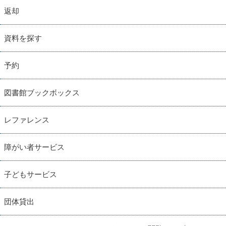
返却
資料を探す
予約
図書館ブックボックス
レファレンス
障がい者サービス
子どもサービス
団体貸出