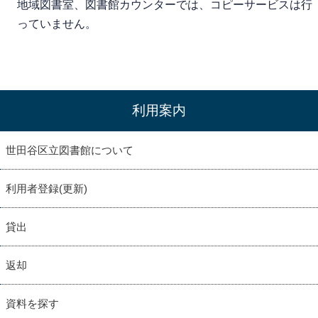
地域図書室、図書館カウンターでは、コピーサービスは行
っていません。
利用案内
世田谷区立図書館について
利用者登録(更新)
貸出
返却
資料を探す