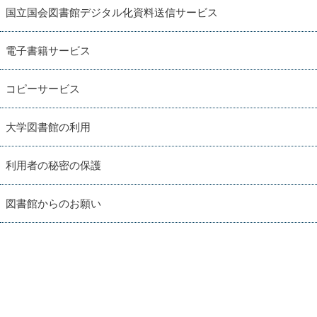
国立国会図書館デジタル化資料送信サービス
電子書籍サービス
コピーサービス
大学図書館の利用
利用者の秘密の保護
図書館からのお願い