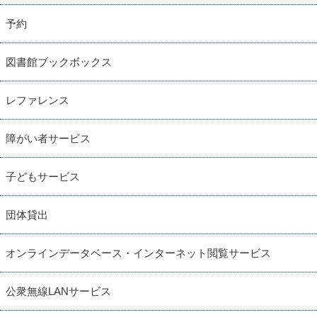
予約
図書館ブックボックス
レファレンス
障がい者サービス
子どもサービス
団体貸出
オンラインデータベース・インターネット閲覧サービス
公衆無線LANサービス