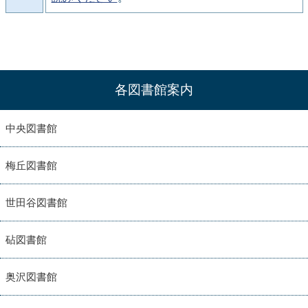
各図書館案内
中央図書館
梅丘図書館
世田谷図書館
砧図書館
奥沢図書館