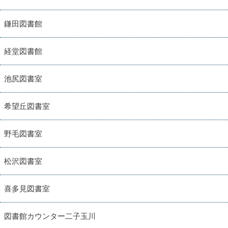
鎌田図書館
経堂図書館
池尻図書室
希望丘図書室
野毛図書室
松沢図書室
喜多見図書室
図書館カウンター二子玉川