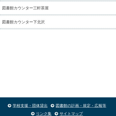
図書館カウンター三軒茶屋
図書館カウンター下北沢
学校支援・団体貸出
図書館の計画・規定・広報等
リンク集
サイトマップ