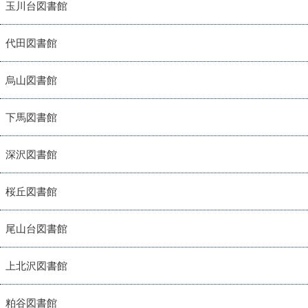
玉川台図書館
代田図書館
烏山図書館
下馬図書館
深沢図書館
桜丘図書館
尾山台図書館
上北沢図書館
粕谷図書館