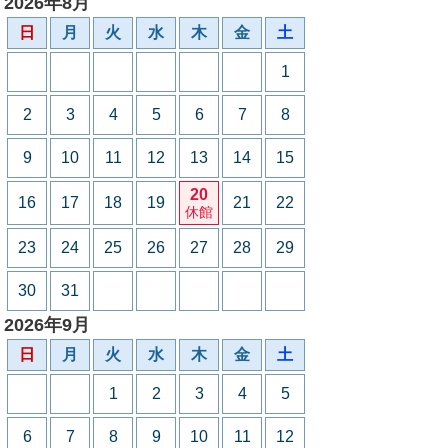
2026年8月
日
月
火
水
木
金
土
1
2
3
4
5
6
7
8
9
10
11
12
13
14
15
20
16
17
18
19
21
22
休館
23
24
25
26
27
28
29
30
31
2026年9月
日
月
火
水
木
金
土
1
2
3
4
5
6
7
8
9
10
11
12