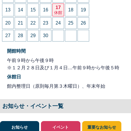
17
13
14
15
16
18
19
休館
20
21
22
23
24
25
26
27
28
29
30
開館時間
午前９時から午後９時
※１２月２８日及び１月４日…午前９時から午後５時
休館日
館内整理日（原則毎月第３木曜日）、年末年始
お知らせ・イベント一覧
お知らせ
イベント
重要なお知らせ