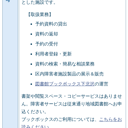
とした施設です。
【取扱業務】
予約資料の貸出
資料の返却
予約の受付
利用者登録・更新
資料の検索・簡易な相談業務
区内障害者施設製品の展示＆販売
図書館ブックボックス下北沢
の運営
書架や閲覧スペース・コピーサービスはありませ
ん。障害者サービスは従来通り地域図書館へお申
込ください。
ブックボックスのご利用については、
こちらをお
読みください
。