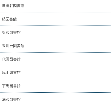
世田谷図書館
砧図書館
奥沢図書館
玉川台図書館
代田図書館
烏山図書館
下馬図書館
深沢図書館