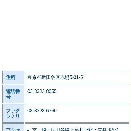
住所
東京都世田谷区赤堤5-31-5
電話番
03-3323-8055
号
ファク
03-3323-6760
シミリ
アクセ
京王線・世田谷線下高井戸駅下車徒歩5分