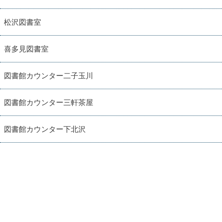
松沢図書室
喜多見図書室
図書館カウンター二子玉川
図書館カウンター三軒茶屋
図書館カウンター下北沢