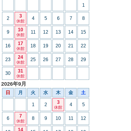
1
3
2
4
5
6
7
8
休館
10
9
11
12
13
14
15
休館
17
16
18
19
20
21
22
休館
24
23
25
26
27
28
29
休館
31
30
休館
2026年9月
日
月
火
水
木
金
土
3
1
2
4
5
休館
7
6
8
9
10
11
12
休館
14