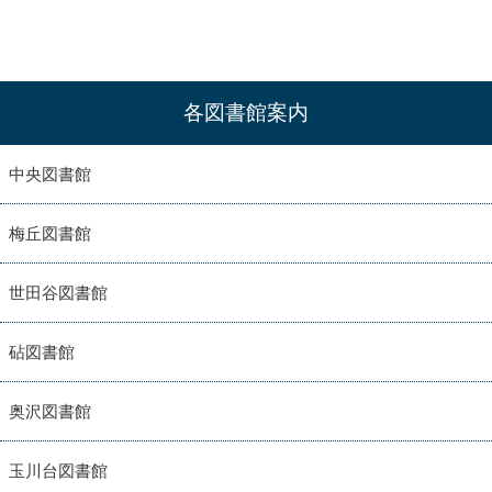
各図書館案内
中央図書館
梅丘図書館
世田谷図書館
砧図書館
奥沢図書館
玉川台図書館