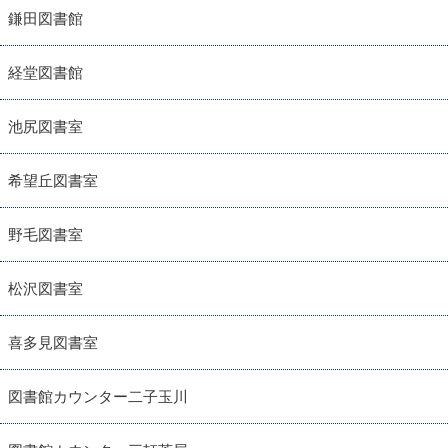
鎌田図書館
経堂図書館
池尻図書室
希望丘図書室
野毛図書室
松沢図書室
喜多見図書室
図書館カウンター二子玉川