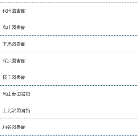
代田図書館
烏山図書館
下馬図書館
深沢図書館
桜丘図書館
尾山台図書館
上北沢図書館
粕谷図書館