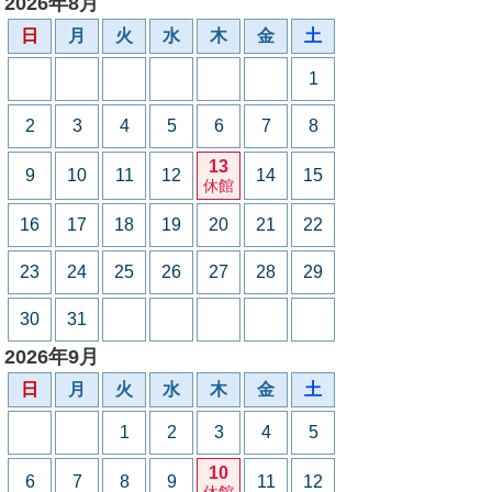
2026年8月
日
月
火
水
木
金
土
1
2
3
4
5
6
7
8
13
9
10
11
12
14
15
休館
16
17
18
19
20
21
22
23
24
25
26
27
28
29
30
31
2026年9月
日
月
火
水
木
金
土
1
2
3
4
5
10
6
7
8
9
11
12
休館