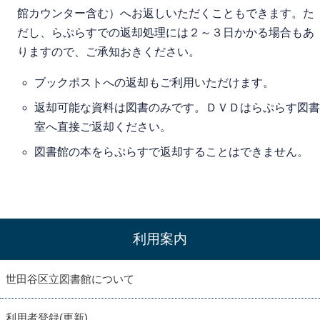
館カウンター含む）へお返しいただくこともできます。た
だし、らぷらすでの返却処理には２～３日かかる場合もあ
りますので、ご承知おきください。
ブックポストへの返却もご利用いただけます。
返却可能な資料は図書のみです。ＤＶＤはらぷらす図書
室へ直接ご返却ください。
図書館の本をらぷらすで返却することはできません。
利用案内
世田谷区立図書館について
利用者登録(更新)