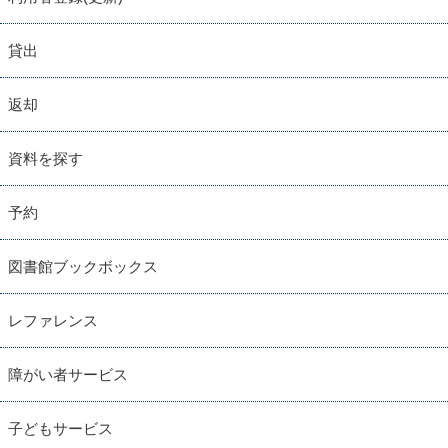
貸出
返却
資料を探す
予約
図書館ブックボックス
レファレンス
障がい者サービス
子どもサービス