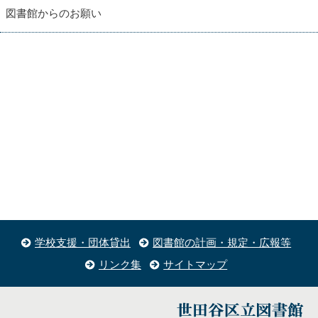
図書館からのお願い
学校支援・団体貸出
図書館の計画・規定・広報等
リンク集
サイトマップ