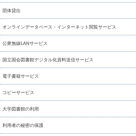
団体貸出
オンラインデータベース・インターネット閲覧サービス
公衆無線LANサービス
国立国会図書館デジタル化資料送信サービス
電子書籍サービス
コピーサービス
大学図書館の利用
利用者の秘密の保護