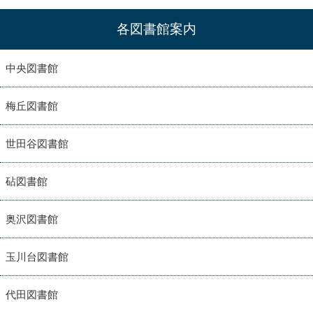
各図書館案内
中央図書館
梅丘図書館
世田谷図書館
砧図書館
奥沢図書館
玉川台図書館
代田図書館