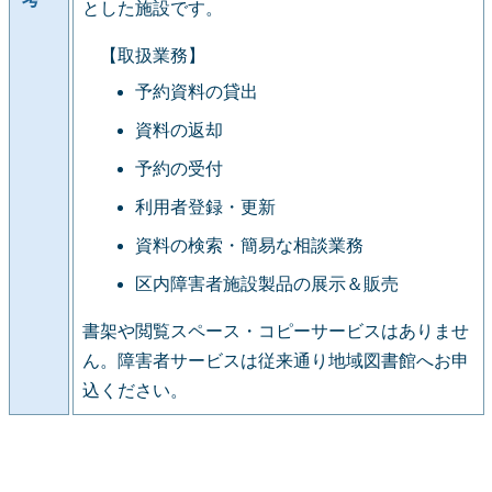
とした施設です。
【取扱業務】
予約資料の貸出
資料の返却
予約の受付
利用者登録・更新
資料の検索・簡易な相談業務
区内障害者施設製品の展示＆販売
書架や閲覧スペース・コピーサービスはありませ
ん。障害者サービスは従来通り地域図書館へお申
込ください。