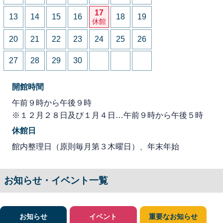
17
13
14
15
16
18
19
休館
20
21
22
23
24
25
26
27
28
29
30
開館時間
午前９時から午後９時
※１２月２８日及び１月４日…午前９時から午後５時
休館日
館内整理日（原則毎月第３木曜日）、年末年始
お知らせ・イベント一覧
お知らせ
イベント
重要なお知らせ