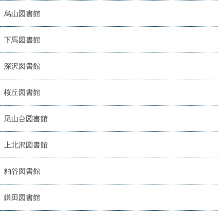
烏山図書館
下馬図書館
深沢図書館
桜丘図書館
尾山台図書館
上北沢図書館
粕谷図書館
鎌田図書館