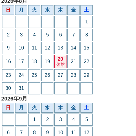
2026年8月
日
月
火
水
木
金
土
1
2
3
4
5
6
7
8
9
10
11
12
13
14
15
20
16
17
18
19
21
22
休館
23
24
25
26
27
28
29
30
31
2026年9月
日
月
火
水
木
金
土
1
2
3
4
5
6
7
8
9
10
11
12