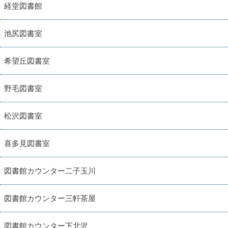
経堂図書館
池尻図書室
希望丘図書室
野毛図書室
松沢図書室
喜多見図書室
図書館カウンター二子玉川
図書館カウンター三軒茶屋
図書館カウンター下北沢