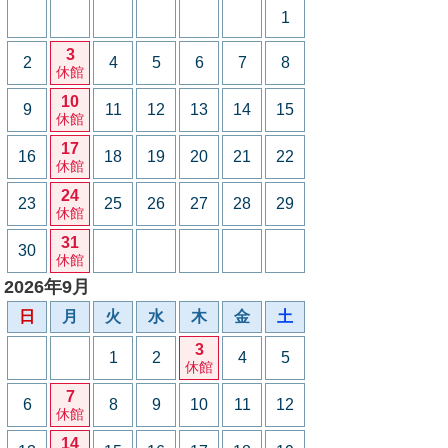
1
3
2
4
5
6
7
8
休館
10
9
11
12
13
14
15
休館
17
16
18
19
20
21
22
休館
24
23
25
26
27
28
29
休館
31
30
休館
2026年9月
日
月
火
水
木
金
土
3
1
2
4
5
休館
7
6
8
9
10
11
12
休館
14