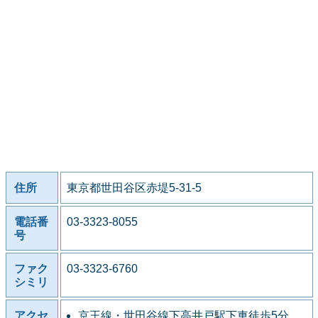
住所
東京都世田谷区赤堤5-31-5
電話番
03-3323-8055
号
ファク
03-3323-6760
シミリ
アクセ
京王線・世田谷線下高井戸駅下車徒歩5分