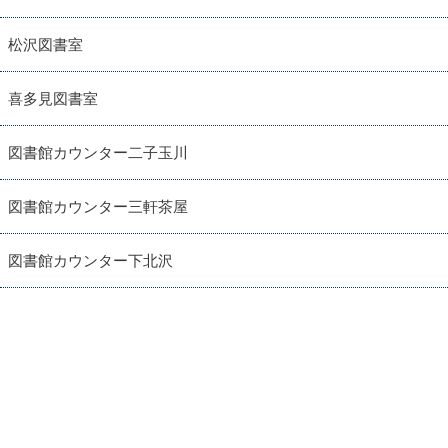
松沢図書室
喜多見図書室
図書館カウンター二子玉川
図書館カウンター三軒茶屋
図書館カウンター下北沢