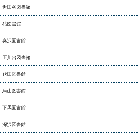
世田谷図書館
砧図書館
奥沢図書館
玉川台図書館
代田図書館
烏山図書館
下馬図書館
深沢図書館