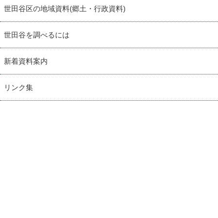
世田谷区の地域資料(郷土・行政資料)
世田谷を調べるには
新着資料案内
リンク集