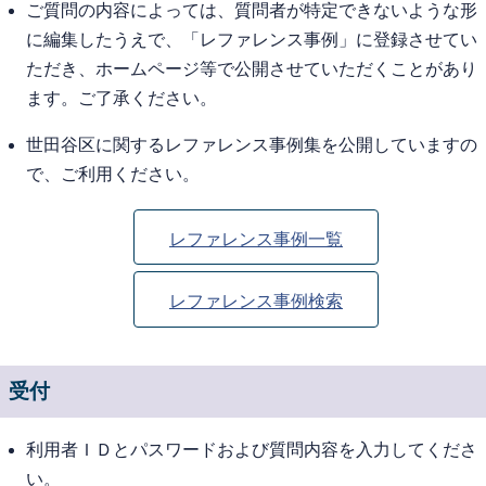
ご質問の内容によっては、質問者が特定できないような形
に編集したうえで、「レファレンス事例」に登録させてい
ただき、ホームページ等で公開させていただくことがあり
ます。ご了承ください。
世田谷区に関するレファレンス事例集を公開していますの
で、ご利用ください。
レファレンス事例一覧
レファレンス事例検索
受付
利用者ＩＤとパスワードおよび質問内容を入力してくださ
い。