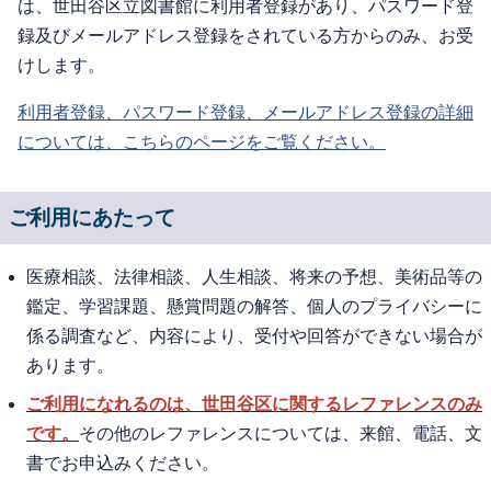
は、世田谷区立図書館に利用者登録があり、パスワード登
録及びメールアドレス登録をされている方からのみ、お受
けします。
利用者登録、パスワード登録、メールアドレス登録の詳細
については、こちらのページをご覧ください。
ご利用にあたって
医療相談、法律相談、人生相談、将来の予想、美術品等の
鑑定、学習課題、懸賞問題の解答、個人のプライバシーに
係る調査など、内容により、受付や回答ができない場合が
あります。
ご利用になれるのは、世田谷区に関するレファレンスのみ
です。
その他のレファレンスについては、来館、電話、文
書でお申込みください。