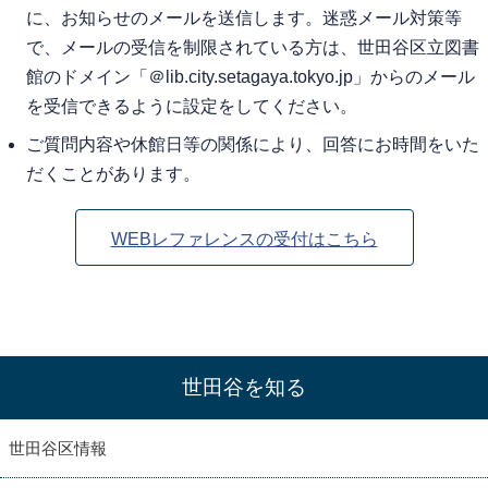
に、お知らせのメールを送信します。迷惑メール対策等
で、メールの受信を制限されている方は、世田谷区立図書
館のドメイン「＠lib.city.setagaya.tokyo.jp」からのメール
を受信できるように設定をしてください。
ご質問内容や休館日等の関係により、回答にお時間をいた
だくことがあります。
WEBレファレンスの受付はこちら
世田谷を知る
世田谷区情報