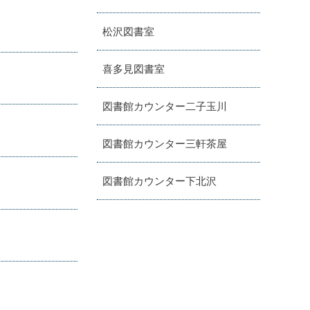
松沢図書室
喜多見図書室
図書館カウンター二子玉川
図書館カウンター三軒茶屋
図書館カウンター下北沢