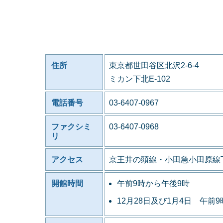
住所
東京都世田谷区北沢2-6-4
ミカン下北E-102
電話番号
03-6407-0967
ファクシミ
03-6407-0968
リ
アクセス
京王井の頭線・小田急小田原線
開館時間
午前9時から午後9時
12月28日及び1月4日 午前