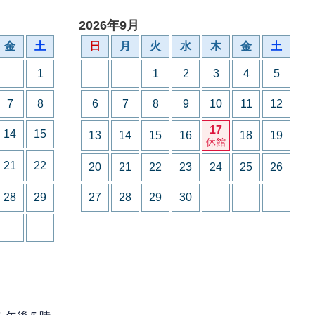
2026年9月
金
土
日
月
火
水
木
金
土
1
1
2
3
4
5
7
8
6
7
8
9
10
11
12
17
14
15
13
14
15
16
18
19
休館
21
22
20
21
22
23
24
25
26
28
29
27
28
29
30