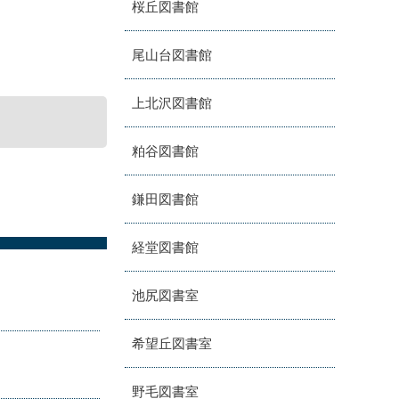
桜丘図書館
尾山台図書館
上北沢図書館
粕谷図書館
鎌田図書館
経堂図書館
池尻図書室
希望丘図書室
野毛図書室