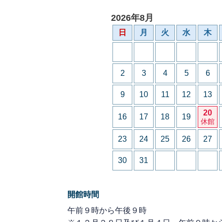
2026年8月
日
月
火
水
木
2
3
4
5
6
9
10
11
12
13
20
16
17
18
19
休館
23
24
25
26
27
30
31
開館時間
午前９時から午後９時