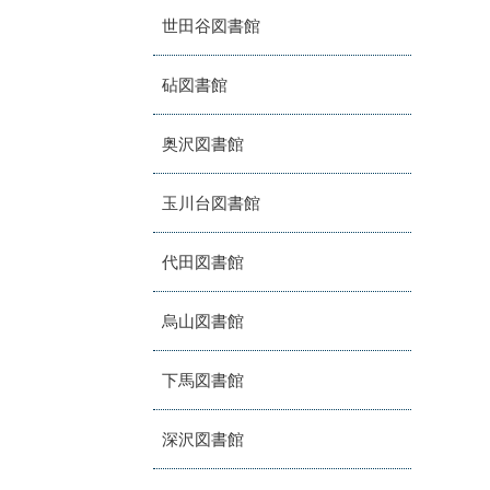
世田谷図書館
砧図書館
奥沢図書館
玉川台図書館
代田図書館
烏山図書館
下馬図書館
深沢図書館