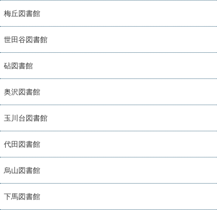
梅丘図書館
世田谷図書館
砧図書館
奥沢図書館
玉川台図書館
代田図書館
烏山図書館
下馬図書館