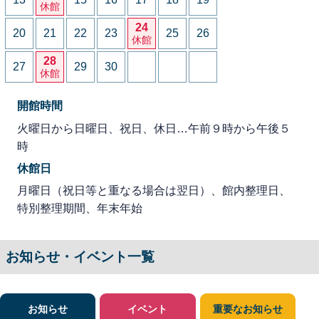
休館
24
20
21
22
23
25
26
休館
28
27
29
30
休館
開館時間
火曜日から日曜日、祝日、休日…午前９時から午後５
時
休館日
月曜日（祝日等と重なる場合は翌日）、館内整理日、
特別整理期間、年末年始
お知らせ・イベント一覧
お知らせ
イベント
重要なお知らせ