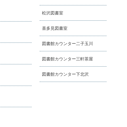
松沢図書室
喜多見図書室
図書館カウンター二子玉川
図書館カウンター三軒茶屋
図書館カウンター下北沢