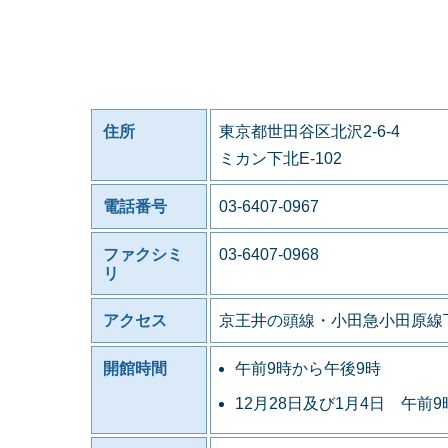
住所
東京都世田谷区北沢2-6-4
ミカン下北E-102
電話番号
03-6407-0967
ファクシミ
03-6407-0968
リ
アクセス
京王井の頭線・小田急小田原線
開館時間
午前9時から午後9時
12月28日及び1月4日 午前