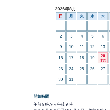
2026年8月
日
月
火
水
木
2
3
4
5
6
9
10
11
12
13
20
16
17
18
19
休館
23
24
25
26
27
30
31
開館時間
午前９時から午後９時