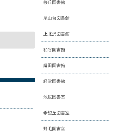
桜丘図書館
尾山台図書館
上北沢図書館
粕谷図書館
鎌田図書館
経堂図書館
池尻図書室
希望丘図書室
野毛図書室