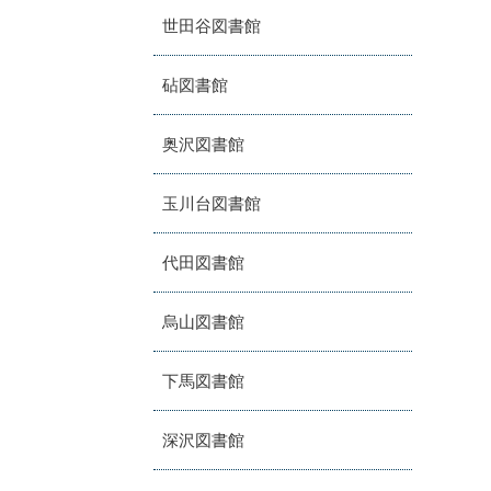
世田谷図書館
砧図書館
奥沢図書館
玉川台図書館
代田図書館
烏山図書館
下馬図書館
深沢図書館