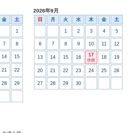
2026年9月
金
土
日
月
火
水
木
金
土
1
1
2
3
4
5
7
8
6
7
8
9
10
11
12
17
14
15
13
14
15
16
18
19
休館
21
22
20
21
22
23
24
25
26
28
29
27
28
29
30