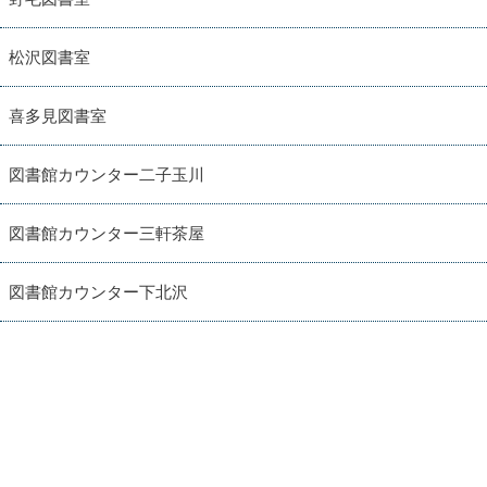
松沢図書室
喜多見図書室
図書館カウンター二子玉川
図書館カウンター三軒茶屋
図書館カウンター下北沢