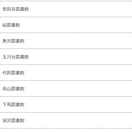
世田谷図書館
砧図書館
奥沢図書館
玉川台図書館
代田図書館
烏山図書館
下馬図書館
深沢図書館