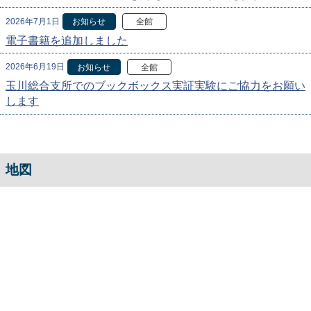
2026年7月1日
お知らせ
全館
電子書籍を追加しました
2026年6月19日
お知らせ
全館
玉川総合支所でのブックボックス実証実験にご協力をお願い
します
地図