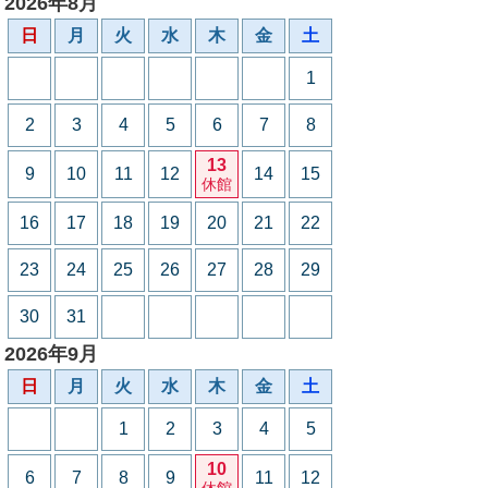
2026年8月
日
月
火
水
木
金
土
1
2
3
4
5
6
7
8
13
9
10
11
12
14
15
休館
16
17
18
19
20
21
22
23
24
25
26
27
28
29
30
31
2026年9月
日
月
火
水
木
金
土
1
2
3
4
5
10
6
7
8
9
11
12
休館