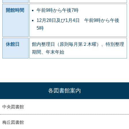
開館時間
午前9時から午後7時
12月28日及び1月4日 午前9時から午後
5時
休館日
館内整理日（原則毎月第２木曜）、特別整理
期間、年末年始
各図書館案内
中央図書館
梅丘図書館