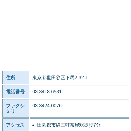
住所
東京都世田谷区下馬2-32-1
電話番号
03-3418-6531
ファクシ
03-3424-0076
ミリ
アクセス
田園都市線三軒茶屋駅徒歩7分