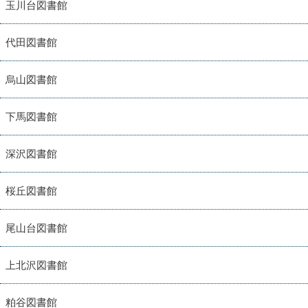
玉川台図書館
代田図書館
烏山図書館
下馬図書館
深沢図書館
桜丘図書館
尾山台図書館
上北沢図書館
粕谷図書館