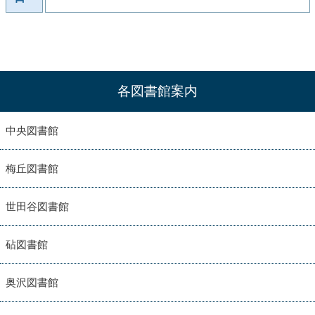
各図書館案内
中央図書館
梅丘図書館
世田谷図書館
砧図書館
奥沢図書館