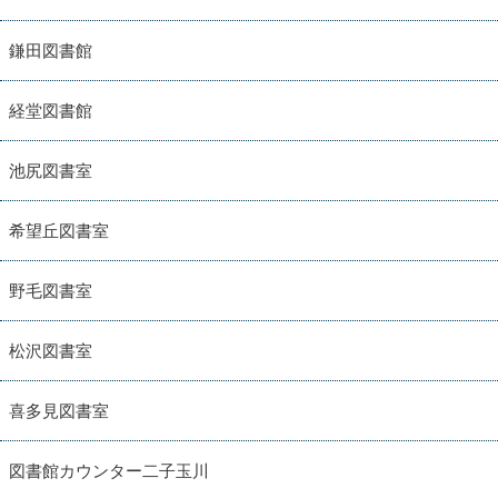
鎌田図書館
経堂図書館
池尻図書室
希望丘図書室
野毛図書室
松沢図書室
喜多見図書室
図書館カウンター二子玉川