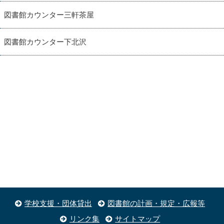
図書館カウンター三軒茶屋
図書館カウンター下北沢
学校支援・団体貸出
図書館の計画・規定・広報等
リンク集
サイトマップ