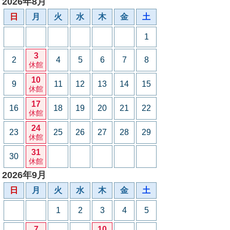
2026年8月
日
月
火
水
木
金
土
1
3
2
4
5
6
7
8
休館
10
9
11
12
13
14
15
休館
17
16
18
19
20
21
22
休館
24
23
25
26
27
28
29
休館
31
30
休館
2026年9月
日
月
火
水
木
金
土
1
2
3
4
5
7
10