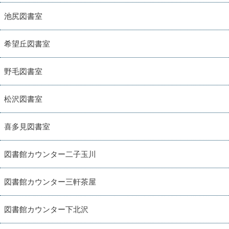
池尻図書室
希望丘図書室
野毛図書室
松沢図書室
喜多見図書室
図書館カウンター二子玉川
図書館カウンター三軒茶屋
図書館カウンター下北沢