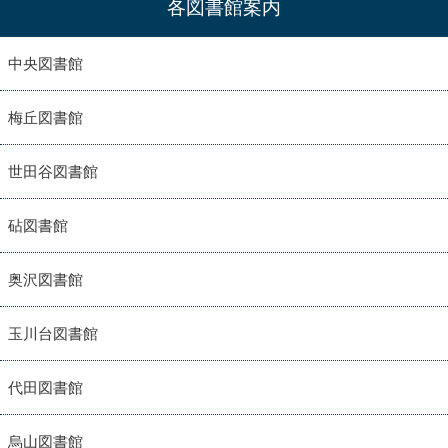
各図書館案内
中央図書館
梅丘図書館
世田谷図書館
砧図書館
奥沢図書館
玉川台図書館
代田図書館
烏山図書館