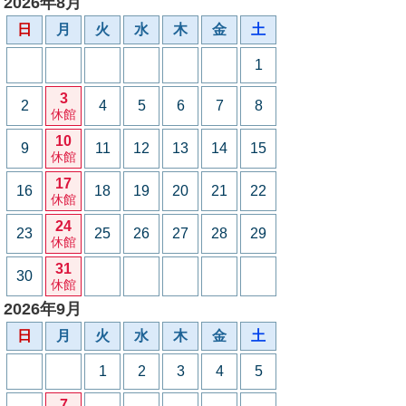
2026年8月
日
月
火
水
木
金
土
1
3
2
4
5
6
7
8
休館
10
9
11
12
13
14
15
休館
17
16
18
19
20
21
22
休館
24
23
25
26
27
28
29
休館
31
30
休館
2026年9月
日
月
火
水
木
金
土
1
2
3
4
5
7