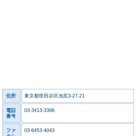
住所
東京都世田谷区池尻3-27-21
電話
03-3413-3396
番号
ファ
03-6453-4043