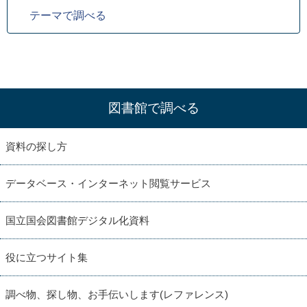
テーマで調べる
図書館で調べる
資料の探し方
データベース・インターネット閲覧サービス
国立国会図書館デジタル化資料
役に立つサイト集
調べ物、探し物、お手伝いします(レファレンス)