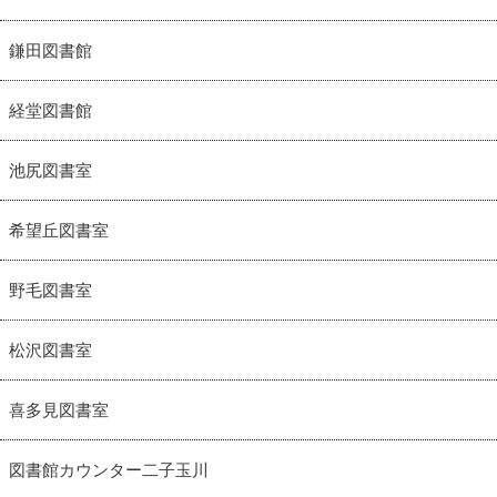
鎌田図書館
経堂図書館
池尻図書室
希望丘図書室
野毛図書室
松沢図書室
喜多見図書室
図書館カウンター二子玉川