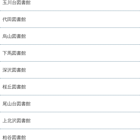
玉川台図書館
代田図書館
烏山図書館
下馬図書館
深沢図書館
桜丘図書館
尾山台図書館
上北沢図書館
粕谷図書館