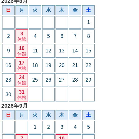
2026年8月
日
月
火
水
木
金
土
1
3
2
4
5
6
7
8
休館
10
9
11
12
13
14
15
休館
17
16
18
19
20
21
22
休館
24
23
25
26
27
28
29
休館
31
30
休館
2026年9月
日
月
火
水
木
金
土
1
2
3
4
5
7
10