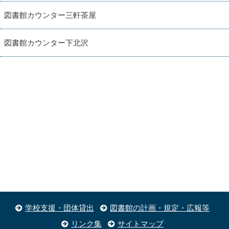
図書館カウンター三軒茶屋
図書館カウンター下北沢
学校支援・団体貸出
図書館の計画・規定・広報等
リンク集
サイトマップ