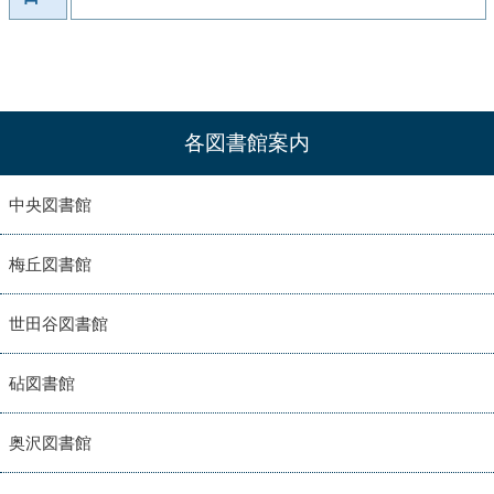
各図書館案内
中央図書館
梅丘図書館
世田谷図書館
砧図書館
奥沢図書館