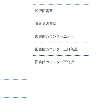
松沢図書室
喜多見図書室
図書館カウンター二子玉川
図書館カウンター三軒茶屋
図書館カウンター下北沢