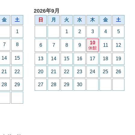
2026年9月
金
土
日
月
火
水
木
金
土
1
1
2
3
4
5
10
7
8
6
7
8
9
11
12
休館
14
15
13
14
15
16
17
18
19
21
22
20
21
22
23
24
25
26
28
29
27
28
29
30