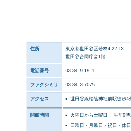
住所
東京都世田谷区若林4-22-13
世田谷合同庁舎1階
電話番号
03-3419-1911
ファクシミリ
03-3413-7075
アクセス
世田谷線松陰神社前駅徒歩4
開館時間
火曜日から土曜日 午前9時
日曜日・月曜日・祝日・休日