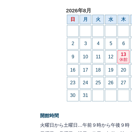
2026年8月
日
月
火
水
木
2
3
4
5
6
13
9
10
11
12
休館
16
17
18
19
20
23
24
25
26
27
30
31
開館時間
火曜日から土曜日…午前９時から午後９時