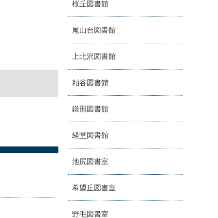
桜丘図書館
尾山台図書館
上北沢図書館
粕谷図書館
鎌田図書館
経堂図書館
池尻図書室
希望丘図書室
野毛図書室