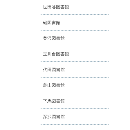
世田谷図書館
砧図書館
奥沢図書館
玉川台図書館
代田図書館
烏山図書館
下馬図書館
深沢図書館