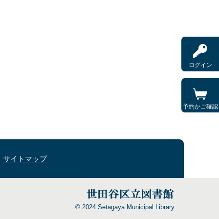
ログイン
予約かご確認
サイトマップ
© 2024 Setagaya Municipal Library