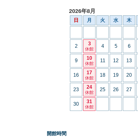
2026年8月
日
月
火
水
木
3
2
4
5
6
休館
10
9
11
12
13
休館
17
16
18
19
20
休館
24
23
25
26
27
休館
31
30
休館
開館時間