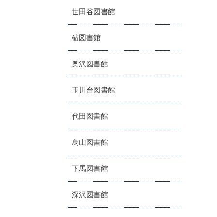
世田谷図書館
砧図書館
奥沢図書館
玉川台図書館
代田図書館
烏山図書館
下馬図書館
深沢図書館