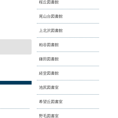
桜丘図書館
尾山台図書館
上北沢図書館
粕谷図書館
鎌田図書館
経堂図書館
池尻図書室
希望丘図書室
野毛図書室