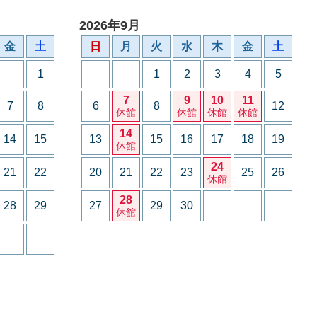
2026年9月
金
土
日
月
火
水
木
金
土
1
1
2
3
4
5
7
9
10
11
7
8
6
8
12
休館
休館
休館
休館
14
14
15
13
15
16
17
18
19
休館
24
21
22
20
21
22
23
25
26
休館
28
28
29
27
29
30
休館