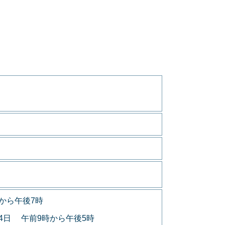
から午後7時
月4日 午前9時から午後5時