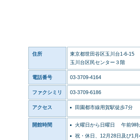
住所
東京都世田谷区玉川台1-6-15
玉川台区民センター３階
電話番号
03-3709-4164
ファクシミリ
03-3709-6186
アクセス
田園都市線用賀駅徒歩7分
開館時間
火曜日から日曜日 午前9時
祝・休日、12月28日及び1