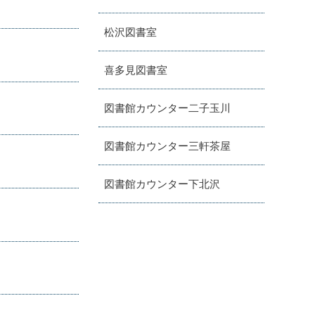
松沢図書室
喜多見図書室
図書館カウンター二子玉川
図書館カウンター三軒茶屋
図書館カウンター下北沢