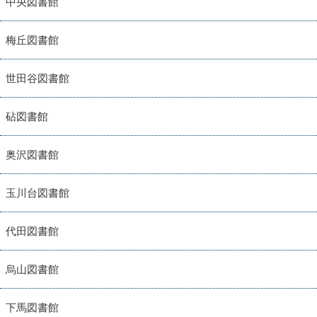
中央図書館
梅丘図書館
世田谷図書館
砧図書館
奥沢図書館
玉川台図書館
代田図書館
烏山図書館
下馬図書館