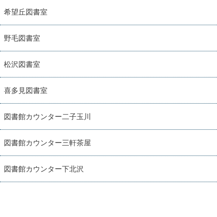
希望丘図書室
野毛図書室
松沢図書室
喜多見図書室
図書館カウンター二子玉川
図書館カウンター三軒茶屋
図書館カウンター下北沢