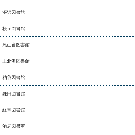
深沢図書館
桜丘図書館
尾山台図書館
上北沢図書館
粕谷図書館
鎌田図書館
経堂図書館
池尻図書室