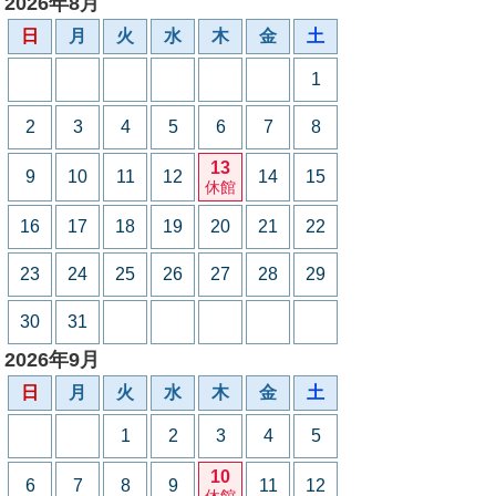
2026年8月
日
月
火
水
木
金
土
1
2
3
4
5
6
7
8
13
9
10
11
12
14
15
休館
16
17
18
19
20
21
22
23
24
25
26
27
28
29
30
31
2026年9月
日
月
火
水
木
金
土
1
2
3
4
5
10
6
7
8
9
11
12
休館