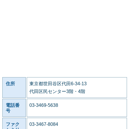
住所
東京都世田谷区代田6-34-13
代田区民センター3階・4階
電話番
03-3469-5638
号
ファク
03-3467-8084