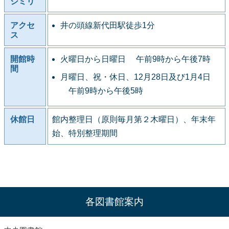
シミリ
アクセ
井の頭線新代田駅徒歩1分
ス
開館時
火曜日から日曜日 午前9時から午後7時
間
月曜日、祝・休日、12月28日及び1月4日
午前9時から午後5時
休館日
館内整理日（原則毎月第２木曜日）、年末年
始、特別整理期間
各図書館案内