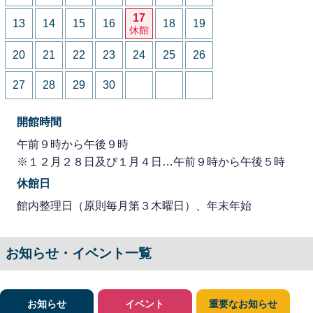
17
13
14
15
16
18
19
休館
20
21
22
23
24
25
26
27
28
29
30
開館時間
午前９時から午後９時
※１２月２８日及び１月４日…午前９時から午後５時
休館日
館内整理日（原則毎月第３木曜日）、年末年始
お知らせ・イベント一覧
お知らせ
イベント
重要なお知らせ