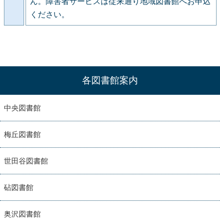
ん。障害者サービスは従来通り地域図書館へお申込
ください。
各図書館案内
中央図書館
梅丘図書館
世田谷図書館
砧図書館
奥沢図書館