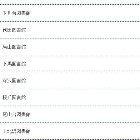
玉川台図書館
代田図書館
烏山図書館
下馬図書館
深沢図書館
桜丘図書館
尾山台図書館
上北沢図書館