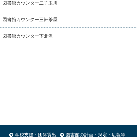
図書館カウンター二子玉川
図書館カウンター三軒茶屋
図書館カウンター下北沢
学校支援・団体貸出
図書館の計画・規定・広報等