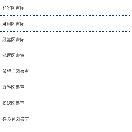
粕谷図書館
鎌田図書館
経堂図書館
池尻図書室
希望丘図書室
野毛図書室
松沢図書室
喜多見図書室