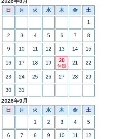
2026年8月
日
月
火
水
木
金
土
1
2
3
4
5
6
7
8
9
10
11
12
13
14
15
20
16
17
18
19
21
22
休館
23
24
25
26
27
28
29
30
31
2026年9月
日
月
火
水
木
金
土
1
2
3
4
5
6
7
8
9
10
11
12