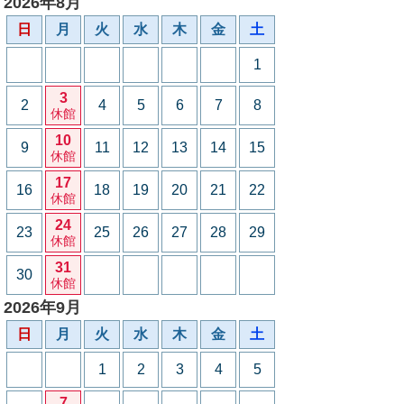
2026年8月
日
月
火
水
木
金
土
1
3
2
4
5
6
7
8
休館
10
9
11
12
13
14
15
休館
17
16
18
19
20
21
22
休館
24
23
25
26
27
28
29
休館
31
30
休館
2026年9月
日
月
火
水
木
金
土
1
2
3
4
5
7