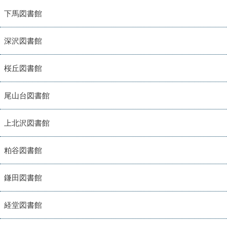
下馬図書館
深沢図書館
桜丘図書館
尾山台図書館
上北沢図書館
粕谷図書館
鎌田図書館
経堂図書館