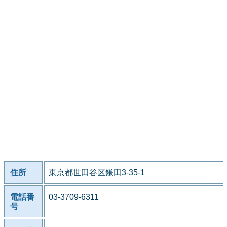
住所
東京都世田谷区鎌田3-35-1
電話番
03-3709-6311
号