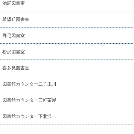
池尻図書室
希望丘図書室
野毛図書室
松沢図書室
喜多見図書室
図書館カウンター二子玉川
図書館カウンター三軒茶屋
図書館カウンター下北沢