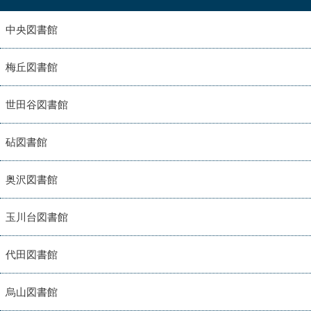
中央図書館
梅丘図書館
世田谷図書館
砧図書館
奥沢図書館
玉川台図書館
代田図書館
烏山図書館