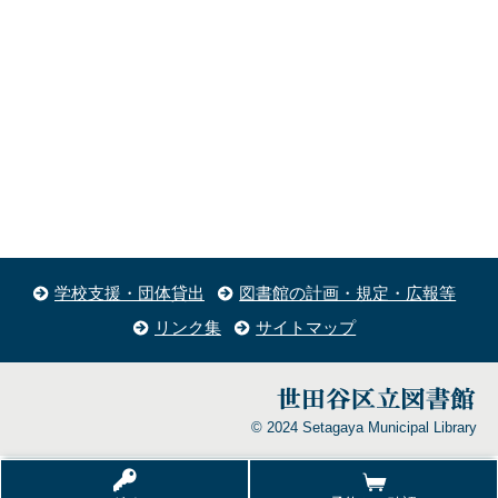
学校支援・団体貸出
図書館の計画・規定・広報等
リンク集
サイトマップ
© 2024 Setagaya Municipal Library