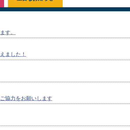
ます。
えました！
ご協力をお願いします