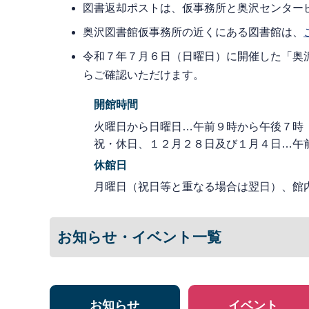
図書返却ポストは、仮事務所と奥沢センター
奥沢図書館仮事務所の近くにある図書館は、
令和７年７月６日（日曜日）に開催した「奥
らご確認いただけます。
開館時間
火曜日から日曜日…午前９時から午後７時
祝・休日、１２月２８日及び１月４日…午
休館日
月曜日（祝日等と重なる場合は翌日）、館
お知らせ・イベント一覧
お知らせ
イベント