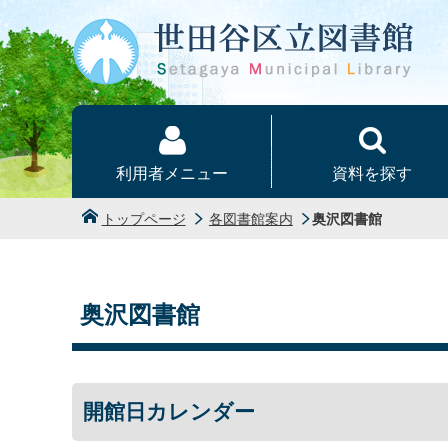
本文へ
利用者メニュー
資料を探す
トップページ
各図書館案内
奥沢図書館
奥沢図書館
開館日カレンダー