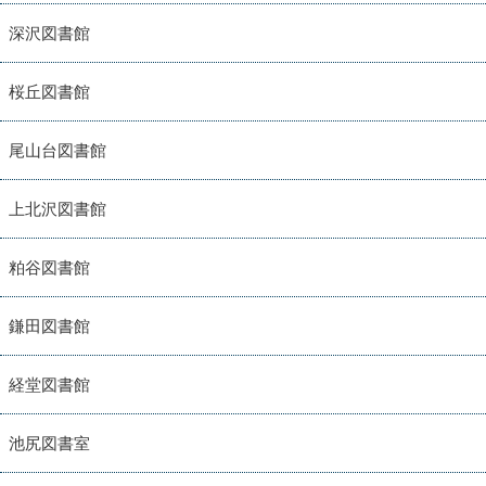
深沢図書館
桜丘図書館
尾山台図書館
上北沢図書館
粕谷図書館
鎌田図書館
経堂図書館
池尻図書室