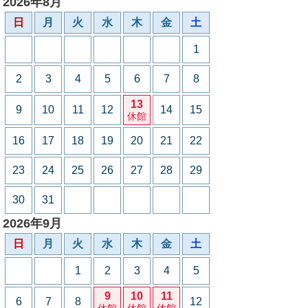
2026年8月
日
月
火
水
木
金
土
1
2
3
4
5
6
7
8
13
9
10
11
12
14
15
休館
16
17
18
19
20
21
22
23
24
25
26
27
28
29
30
31
2026年9月
日
月
火
水
木
金
土
1
2
3
4
5
9
10
11
6
7
8
12
休館
休館
休館