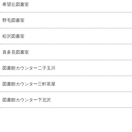
希望丘図書室
野毛図書室
松沢図書室
喜多見図書室
図書館カウンター二子玉川
図書館カウンター三軒茶屋
図書館カウンター下北沢