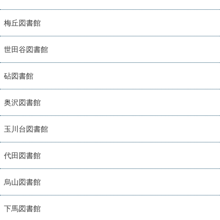
梅丘図書館
世田谷図書館
砧図書館
奥沢図書館
玉川台図書館
代田図書館
烏山図書館
下馬図書館