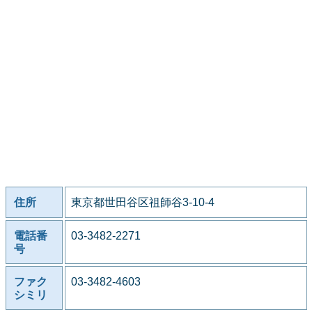
住所
東京都世田谷区祖師谷3-10-4
電話番
03-3482-2271
号
ファク
03-3482-4603
シミリ